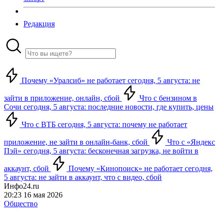
Редакция
Почему «Уралсиб» не работает сегодня, 5 августа: не
зайти в приложение, онлайн, сбой
Что с бензином в
Сочи сегодня, 5 августа: последние новости, где купить, цены
Что с ВТБ сегодня, 5 августа: почему не работает
приложение, не зайти в онлайн-банк, сбой
Что с «Яндекс
Пэй» сегодня, 5 августа: бесконечная загрузка, не войти в
аккаунт, сбой
Почему «Кинопоиск» не работает сегодня,
5 августа: не зайти в аккаунт, что с видео, сбой
Инфо24.ru
20:23 16 мая 2026
Общество