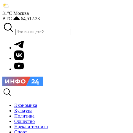
31°С
Москва
BTC
64,512.23
Экономика
Культура
Политика
Общество
Наука и техника
Спорт