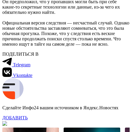
Он предположил, что у пропавших могли быть при себе
какие-то секретные технологии или данные, из-за чего их
обязательно нужно найти.
Официальная версия следствия — несчастный случай. Однако
новые обстоятельства заставляют сомневаться, что это была
обычная прогулка. Похоже, что у следствия есть веские
причины продолжать поиски спустя столько времени. Что
именно ищут в тайге на самом деле — пока не ясно.
ПОДЕЛИТЬСЯ В
Telegram
Vkontakte
Сделайте Инфо24 вашим источником в Яндекс.Новостях
ДОБАВИТЬ