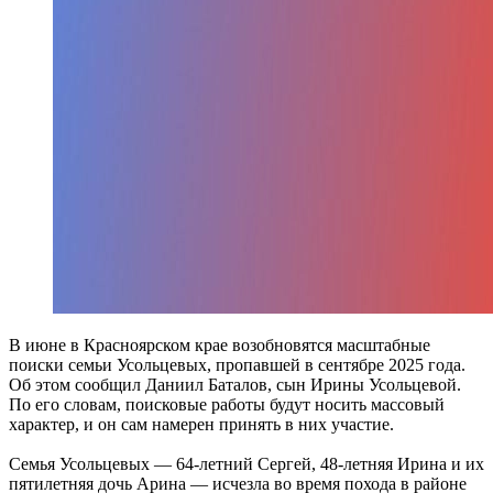
В июне в Красноярском крае возобновятся масштабные
поиски семьи Усольцевых, пропавшей в сентябре 2025 года.
Об этом сообщил Даниил Баталов, сын Ирины Усольцевой.
По его словам, поисковые работы будут носить массовый
характер, и он сам намерен принять в них участие.
Семья Усольцевых — 64-летний Сергей, 48-летняя Ирина и их
пятилетняя дочь Арина — исчезла во время похода в районе