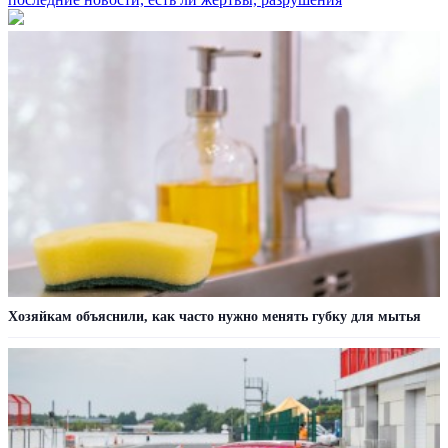
Хозяйкам объяснили, как часто нужно менять губку для мытья