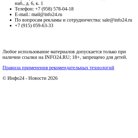
наб., д. 6, к. 1
Телефон: +7 (958) 578-04-18
E-mail.: mail@info24.ru
По вопросам рекламы и сотрудничества: sale@info24.ru
+7 (915) 059-63-33
Любое использование материалов допускается только при
наличии ссылки на INFO24.RU; 18+, запрещено для детей.
Правила применения рекомендательных технологий
© Инфо24 - Новости 2026