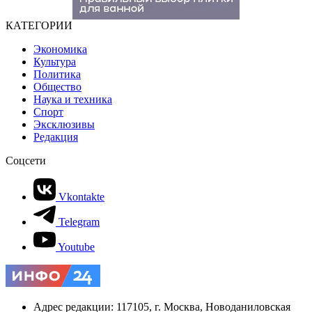
КАТЕГОРИИ
Экономика
Культура
Политика
Общество
Наука и техника
Спорт
Эксклюзивы
Редакция
Соцсети
Vkontakte
Telegram
Youtube
Адрес редакции: 117105, г. Москва, Новоданиловская