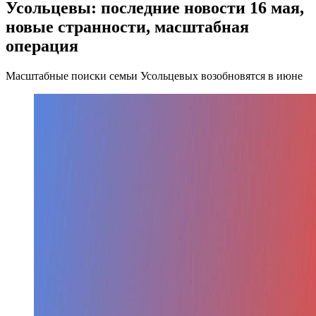
Усольцевы: последние новости 16 мая,
новые странности, масштабная
операция
Масштабные поиски семьи Усольцевых возобновятся в июне