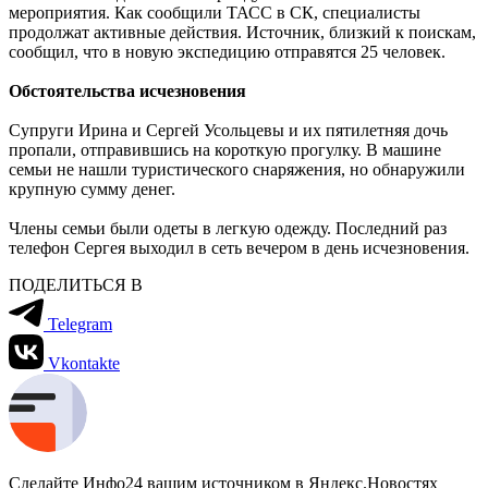
мероприятия. Как сообщили ТАСС в СК, специалисты
продолжат активные действия. Источник, близкий к поискам,
сообщил, что в новую экспедицию отправятся 25 человек.
Обстоятельства исчезновения
Супруги Ирина и Сергей Усольцевы и их пятилетняя дочь
пропали, отправившись на короткую прогулку. В машине
семьи не нашли туристического снаряжения, но обнаружили
крупную сумму денег.
Члены семьи были одеты в легкую одежду. Последний раз
телефон Сергея выходил в сеть вечером в день исчезновения.
ПОДЕЛИТЬСЯ В
Telegram
Vkontakte
Сделайте Инфо24 вашим источником в Яндекс.Новостях