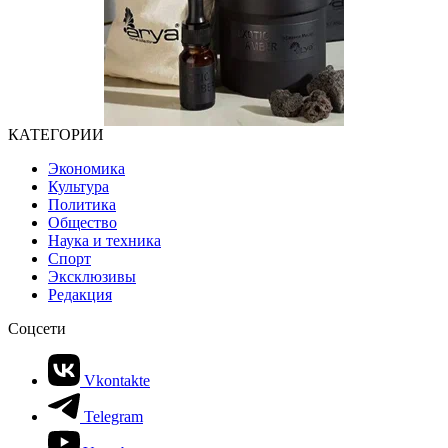
КАТЕГОРИИ
Экономика
Культура
Политика
Общество
Наука и техника
Спорт
Эксклюзивы
Редакция
Соцсети
Vkontakte
Telegram