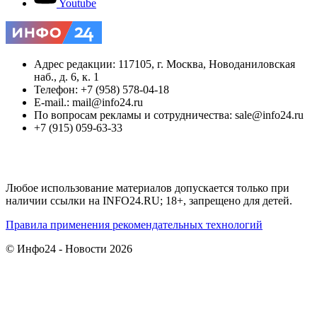
Youtube
Адрес редакции: 117105, г. Москва, Новоданиловская
наб., д. 6, к. 1
Телефон: +7 (958) 578-04-18
E-mail.: mail@info24.ru
По вопросам рекламы и сотрудничества: sale@info24.ru
+7 (915) 059-63-33
Любое использование материалов допускается только при
наличии ссылки на INFO24.RU; 18+, запрещено для детей.
Правила применения рекомендательных технологий
© Инфо24 - Новости 2026