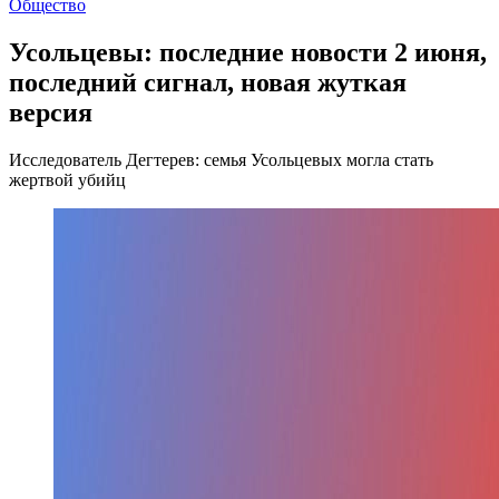
Общество
Усольцевы: последние новости 2 июня,
последний сигнал, новая жуткая
версия
Исследователь Дегтерев: семья Усольцевых могла стать
жертвой убийц