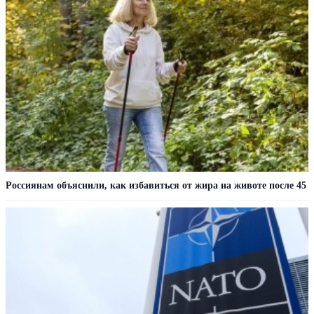
Россиянам объяснили, как избавиться от жира на животе после 45