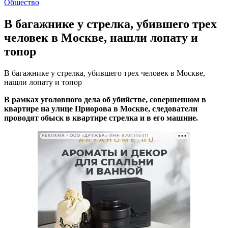
Общество
В багажнике у стрелка, убившего трех
человек в Москве, нашли лопату и
топор
В багажнике у стрелка, убившего трех человек в Москве,
нашли лопату и топор
В рамках уголовного дела об убийстве, совершенном в
квартире на улице Приорова в Москве, следователи
проводят обыск в квартире стрелка и в его машине.
РЕКЛАМА • ООО «ДРУЖБА» ИНН 9704146411