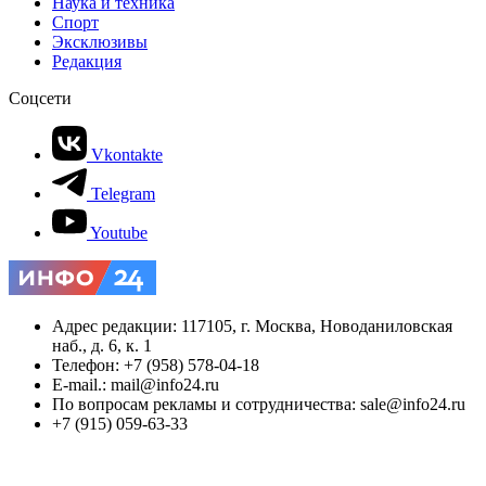
Наука и техника
Спорт
Эксклюзивы
Редакция
Соцсети
Vkontakte
Telegram
Youtube
Адрес редакции: 117105, г. Москва, Новоданиловская
наб., д. 6, к. 1
Телефон: +7 (958) 578-04-18
E-mail.: mail@info24.ru
По вопросам рекламы и сотрудничества: sale@info24.ru
+7 (915) 059-63-33