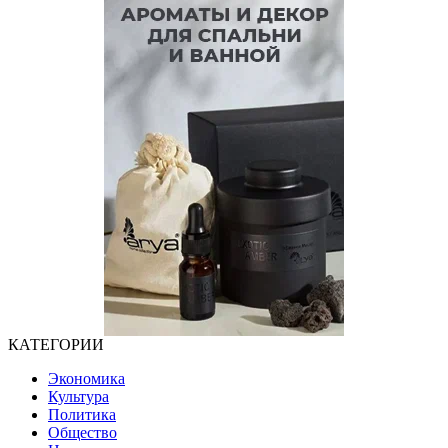
КАТЕГОРИИ
Экономика
Культура
Политика
Общество