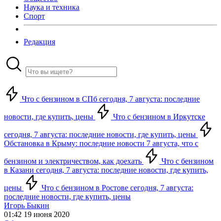
Наука и техника
Спорт
Редакция
Что с бензином в СПб сегодня, 7 августа: последние
новости, где купить, цены
Что с бензином в Иркутске
сегодня, 7 августа: последние новости, где купить, цены
Обстановка в Крыму: последние новости 7 августа, что с
бензином и электричеством, как доехать
Что с бензином
в Казани сегодня, 7 августа: последние новости, где купить,
цены
Что с бензином в Ростове сегодня, 7 августа:
последние новости, где купить, цены
Игорь Быкин
01:42 19 июня 2020