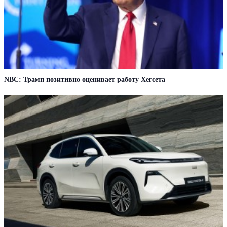
NBC: Трамп позитивно оценивает работу Хегсета