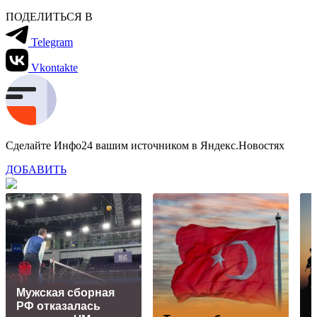
ПОДЕЛИТЬСЯ В
Telegram
Vkontakte
Сделайте Инфо24 вашим источником в Яндекс.Новостях
ДОБАВИТЬ
Мужская сборная
РФ отказалась
B