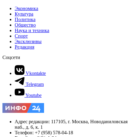
Экономика
Культура
Политика
Общество
Наука и техника
Спорт
Эксклюзивы
Редакция
Соцсети
Vkontakte
Telegram
Youtube
Адрес редакции: 117105, г. Москва, Новоданиловская
наб., д. 6, к. 1
Телефон: +7 (958) 578-04-18