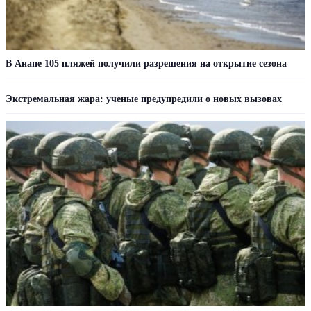
В Анапе 105 пляжей получили разрешения на открытие сезона
Экстремальная жара: ученые предупредили о новых вызовах