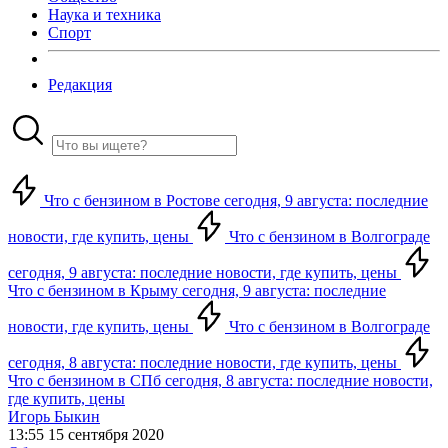
Наука и техника
Спорт
Редакция
Что с бензином в Ростове сегодня, 9 августа: последние
новости, где купить, цены
Что с бензином в Волгограде
сегодня, 9 августа: последние новости, где купить, цены
Что с бензином в Крыму сегодня, 9 августа: последние
новости, где купить, цены
Что с бензином в Волгограде
сегодня, 8 августа: последние новости, где купить, цены
Что с бензином в СПб сегодня, 8 августа: последние новости,
где купить, цены
Игорь Быкин
13:55 15 сентября 2020