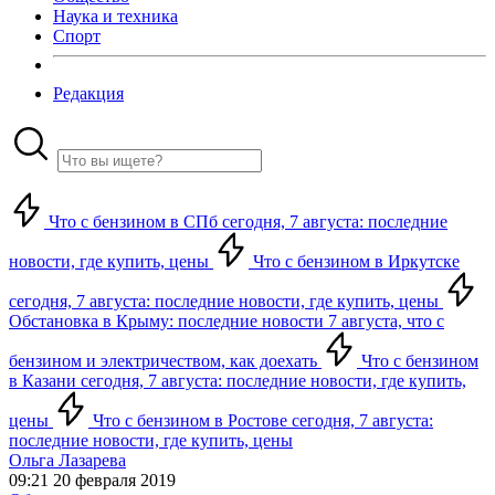
Наука и техника
Спорт
Редакция
Что с бензином в СПб сегодня, 7 августа: последние
новости, где купить, цены
Что с бензином в Иркутске
сегодня, 7 августа: последние новости, где купить, цены
Обстановка в Крыму: последние новости 7 августа, что с
бензином и электричеством, как доехать
Что с бензином
в Казани сегодня, 7 августа: последние новости, где купить,
цены
Что с бензином в Ростове сегодня, 7 августа:
последние новости, где купить, цены
Ольга Лазарева
09:21 20 февраля 2019