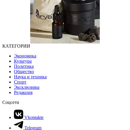
КАТЕГОРИИ
Экономика
Культура
Политика
Общество
Наука и техника
Спорт
Эксклюзивы
Редакция
Соцсети
Vkontakte
Telegram