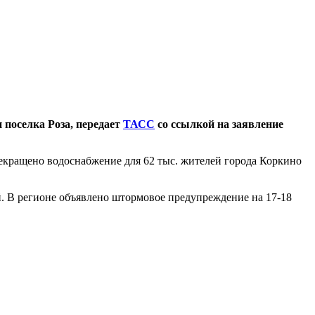
 поселка Роза, передает
ТАСС
со ссылкой на заявление
екращено водоснабжение для 62 тыс. жителей города Коркино
ей. В регионе объявлено штормовое предупреждение на 17-18