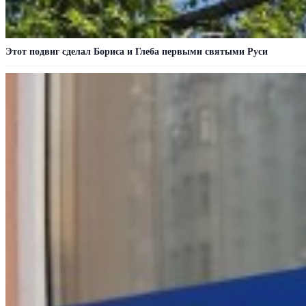
Этот подвиг сделал Бориса и Глеба первыми святыми Руси