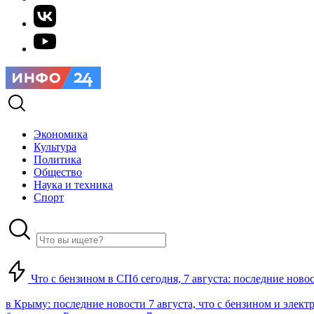
Экономика
Культура
Политика
Общество
Наука и техника
Спорт
Что с бензином в СПб сегодня, 7 августа: последние ново
в Крыму: последние новости 7 августа, что с бензином и элект