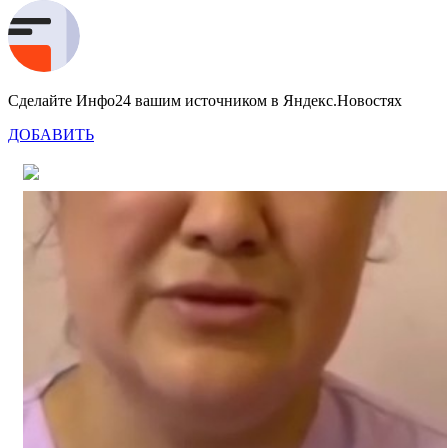
Сделайте Инфо24 вашим источником в Яндекс.Новостях
ДОБАВИТЬ