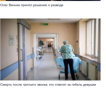
Олег Винник принял решение о разводе
Смерть после третьего звонка: кто ответит за гибель девушки