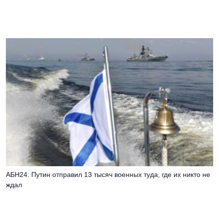
АБН24: Путин отправил 13 тысяч военных туда, где их никто не
ждал