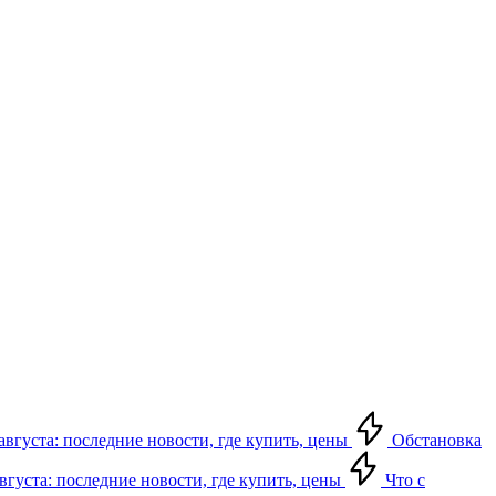
августа: последние новости, где купить, цены
Обстановка
августа: последние новости, где купить, цены
Что с