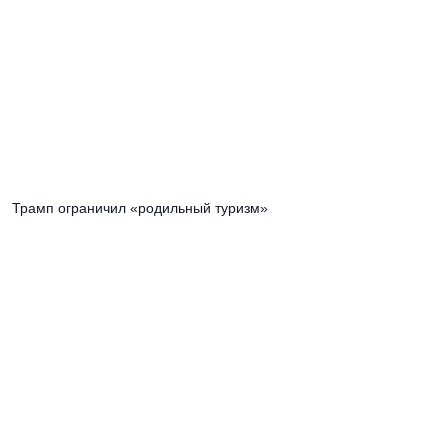
Трамп ограничил «родильный туризм»