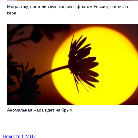
Мигрантку, постелившую коврик с флагом России, настигла
кара
Аномальная жара идет на Крым
Новости СМИ2