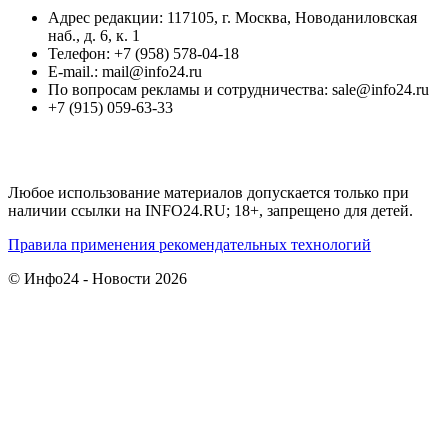
Адрес редакции: 117105, г. Москва, Новоданиловская
наб., д. 6, к. 1
Телефон: +7 (958) 578-04-18
E-mail.: mail@info24.ru
По вопросам рекламы и сотрудничества: sale@info24.ru
+7 (915) 059-63-33
Любое использование материалов допускается только при
наличии ссылки на INFO24.RU; 18+, запрещено для детей.
Правила применения рекомендательных технологий
© Инфо24 - Новости 2026