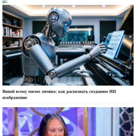
Виной всему милое личико: как распознать созданное ИИ
изображение