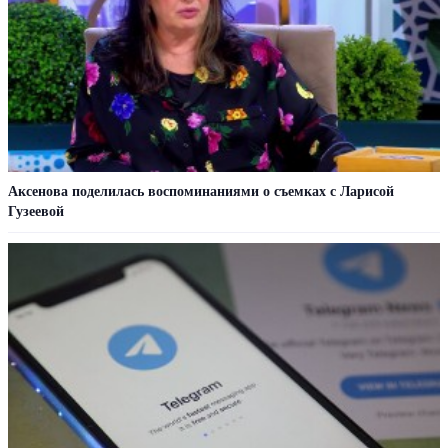
Аксенова поделилась воспоминаниями о съемках с Ларисой
Гузеевой