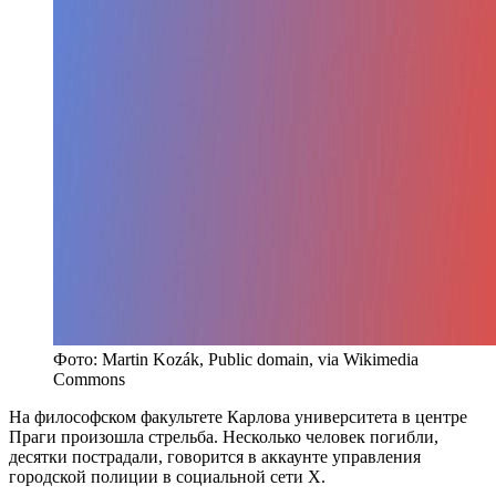
Фото: Martin Kozák, Public domain, via Wikimedia
Commons
На философском факультете Карлова университета в центре
Праги произошла стрельба. Несколько человек погибли,
десятки пострадали, говорится в аккаунте управления
городской полиции в социальной сети X.