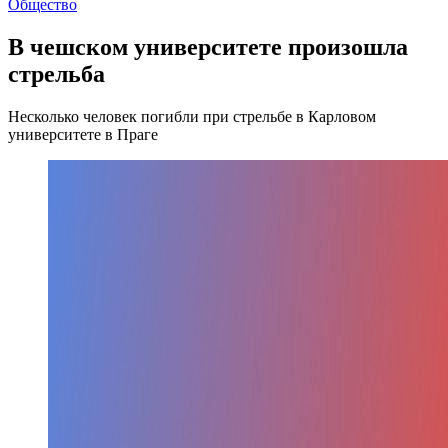
Общество
В чешском университете произошла
стрельба
Несколько человек погибли при стрельбе в Карловом
университете в Праге