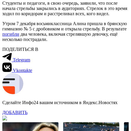
Студенты и педагоги, в свою очередь, заявили, что после
начала стрельбы закрылись в аудиториях. Стрелок в это время
ходил по коридорам и расстреливал всех, кого видел.
Утром 7 декабря восьмиклассница Алина пришла в брянскую
гимназию № 5 с дробовиком и открыла стрельбу. В результате
погибли
два человека, включая стрелявшую девочку, ещё
несколько пострадали.
ПОДЕЛИТЬСЯ В
Telegram
Vkontakte
Сделайте Инфо24 вашим источником в Яндекс.Новостях
ДОБАВИТЬ