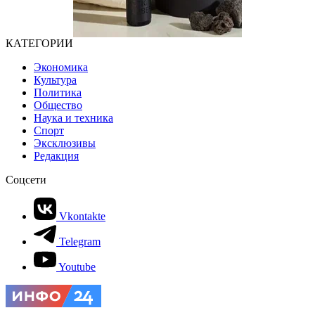
КАТЕГОРИИ
Экономика
Культура
Политика
Общество
Наука и техника
Спорт
Эксклюзивы
Редакция
Соцсети
Vkontakte
Telegram
Youtube