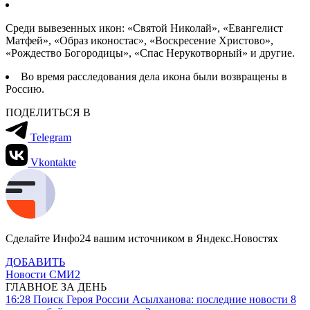
Среди вывезенных икон: «Святой Николай», «Евангелист
Матфей», «Образ иконостас», «Воскресение Христово»,
«Рождество Богородицы», «Спас Нерукотворный» и другие.
Во время расследования дела икона были возвращены в
Россию.
ПОДЕЛИТЬСЯ В
Telegram
Vkontakte
Сделайте Инфо24 вашим источником в Яндекс.Новостях
ДОБАВИТЬ
Новости СМИ2
ГЛАВНОЕ ЗА ДЕНЬ
16:28
Поиск Героя России Асылханова: последние новости 8