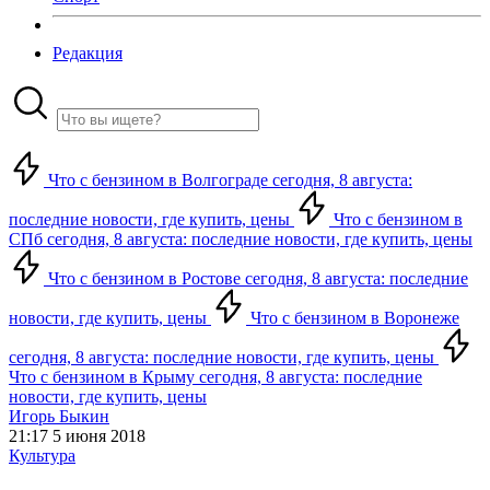
Редакция
Что с бензином в Волгограде сегодня, 8 августа:
последние новости, где купить, цены
Что с бензином в
СПб сегодня, 8 августа: последние новости, где купить, цены
Что с бензином в Ростове сегодня, 8 августа: последние
новости, где купить, цены
Что с бензином в Воронеже
сегодня, 8 августа: последние новости, где купить, цены
Что с бензином в Крыму сегодня, 8 августа: последние
новости, где купить, цены
Игорь Быкин
21:17 5 июня 2018
Культура