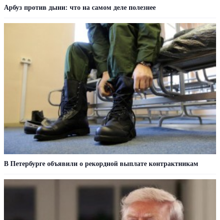
Арбуз против дыни: что на самом деле полезнее
В Петербурге объявили о рекордной выплате контрактникам