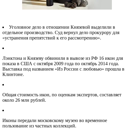
Уголовное дело в отношении Князевой выделили в
отдельное производство. Суд вернул дело прокурору для
«устранения препятствий к его рассмотрению».
Лэнктона и Князеву обвинили в вывозе из РФ 16 икон для
показа в США с октября 2009 года по октябрь 2014 года.
Выставка под названием «Из России с любовью» прошла в
Клинтоне.
Общая стоимость икон, по оценкам экспертов, составляет
около 26 млн рублей.
Иконы передали московскому музею во временное
пользование из частных коллекций.