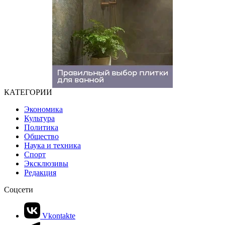
КАТЕГОРИИ
Экономика
Культура
Политика
Общество
Наука и техника
Спорт
Эксклюзивы
Редакция
Соцсети
Vkontakte