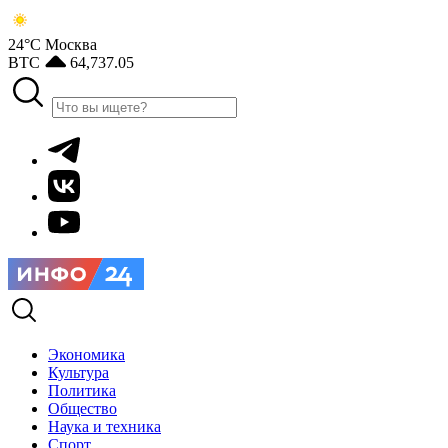
24°С
Москва
BTC
64,737.05
Экономика
Культура
Политика
Общество
Наука и техника
Спорт