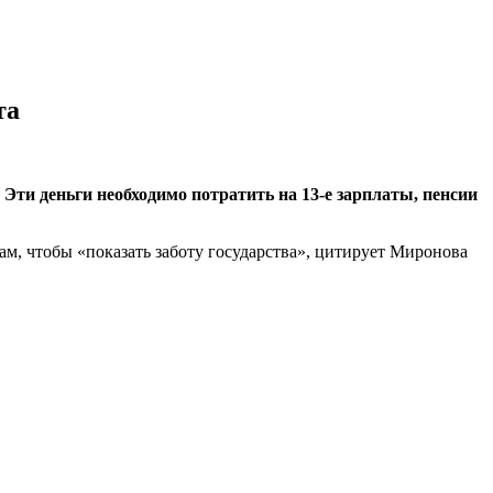
та
Эти деньги необходимо потратить на 13-е зарплаты, пенсии
ам, чтобы «показать заботу государства», цитирует Миронова