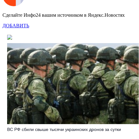
Сделайте Инфо24 вашим источником в Яндекс.Новостях
ДОБАВИТЬ
ВС РФ сбили свыше тысячи украинских дронов за сутки