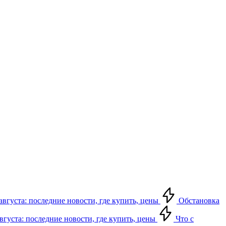
августа: последние новости, где купить, цены
Обстановка
августа: последние новости, где купить, цены
Что с