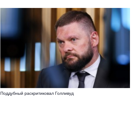
Поддубный раскритиковал Голливуд