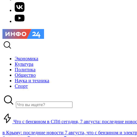
Экономика
Культура
Политика
Общество
Наука и техника
Спорт
Что с бензином в СПб сегодня, 7 августа: последние ново
в Крыму: последние новости 7 августа, что с бензином и элект