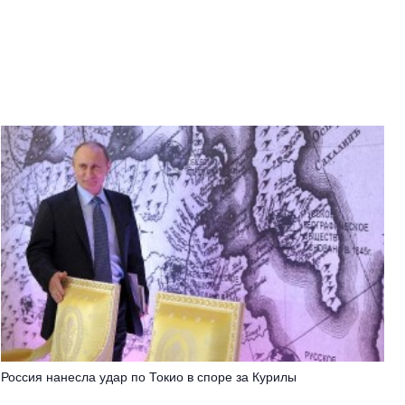
Россия нанесла удар по Токио в споре за Курилы