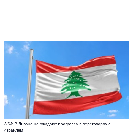
WSJ: В Ливане не ожидают прогресса в переговорах с
Израилем