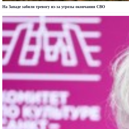
На Западе забили тревогу из-за угрозы окончания СВО