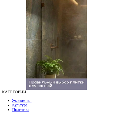
КАТЕГОРИИ
Экономика
Культура
Политика