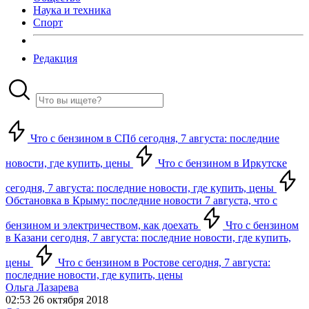
Наука и техника
Спорт
Редакция
Что с бензином в СПб сегодня, 7 августа: последние
новости, где купить, цены
Что с бензином в Иркутске
сегодня, 7 августа: последние новости, где купить, цены
Обстановка в Крыму: последние новости 7 августа, что с
бензином и электричеством, как доехать
Что с бензином
в Казани сегодня, 7 августа: последние новости, где купить,
цены
Что с бензином в Ростове сегодня, 7 августа:
последние новости, где купить, цены
Ольга Лазарева
02:53 26 октября 2018