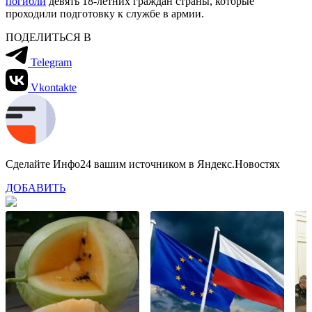
погибли
девять 18-летних граждан страны, которые
проходили подготовку к службе в армии.
ПОДЕЛИТЬСЯ В
Telegram
Vkontakte
Сделайте Инфо24 вашим источником в Яндекс.Новостях
ДОБАВИТЬ