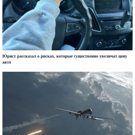
Юрист рассказал о рисках, которые существенно увеличат цену
авто