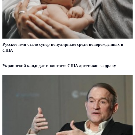
Русское имя стало супер популярным среди новорожденных в
США
Украинский кандидат в конгресс США арестован за драку