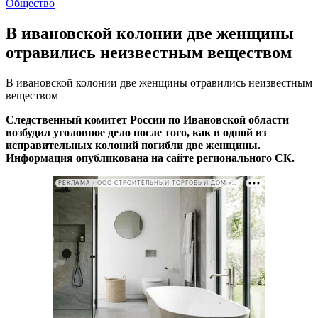
Общество
В ивановской колонии две женщины
отравились неизвестным веществом
В ивановской колонии две женщины отравились неизвестным
веществом
Следственный комитет России по Ивановской области
возбудил уголовное дело после того, как в одной из
исправительных колоний погибли две женщины.
Информация опубликована на сайте регионального СК.
РЕКЛАМА • ООО СТРОИТЕЛЬНЫЙ ТОРГОВЫЙ ДОМ «ПЕТРОВИЧ». ИНН: 7802348846