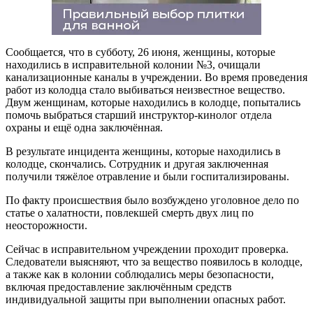
Сообщается, что в субботу, 26 июня, женщины, которые
находились в исправительной колонии №3, очищали
канализационные каналы в учреждении. Во время проведения
работ из колодца стало выбиваться неизвестное вещество.
Двум женщинам, которые находились в колодце, попытались
помочь выбраться старший инструктор-кинолог отдела
охраны и ещё одна заключённая.
В результате инцидента женщины, которые находились в
колодце, скончались. Сотрудник и другая заключенная
получили тяжёлое отравление и были госпитализированы.
По факту происшествия было возбуждено уголовное дело по
статье о халатности, повлекшей смерть двух лиц по
неосторожности.
Сейчас в исправительном учреждении проходит проверка.
Следователи выясняют, что за вещество появилось в колодце,
а также как в колонии соблюдались меры безопасности,
включая предоставление заключённым средств
индивидуальной защиты при выполнении опасных работ.