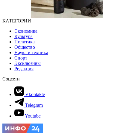
КАТЕГОРИИ
Экономика
Культура
Политика
Общество
Наука и техника
Спорт
Эксклюзивы
Редакция
Соцсети
Vkontakte
Telegram
Youtube