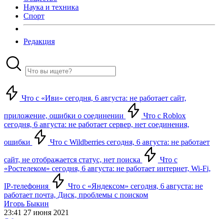
Наука и техника
Спорт
Редакция
Что с «Иви» сегодня, 6 августа: не работает сайт,
приложение, ошибки о соединении
Что с Roblox
сегодня, 6 августа: не работает сервер, нет соединения,
ошибки
Что с Wildberries сегодня, 6 августа: не работает
сайт, не отображается статус, нет поиска
Что с
«Ростелеком» сегодня, 6 августа: не работает интернет, Wi-Fi,
IP-телефония
Что с «Яндексом» сегодня, 6 августа: не
работает почта, Диск, проблемы с поиском
Игорь Быкин
23:41 27 июня 2021