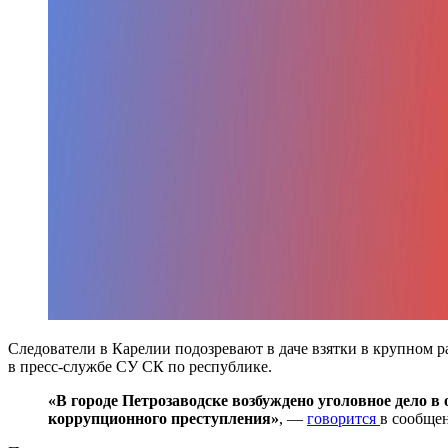
Следователи в Карелии подозревают в даче взятки в крупном р
в пресс-службе СУ СК по республике.
«В городе Петрозаводске возбуждено уголовное дело 
коррупционного преступления»
, —
говорится
в сообще