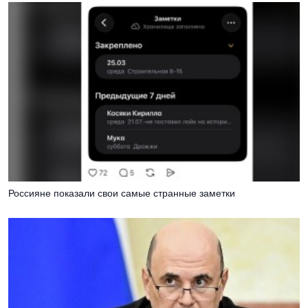
Россияне показали свои самые странные заметки