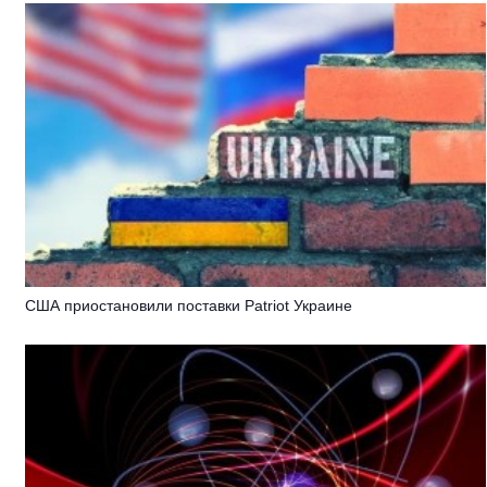
США приостановили поставки Patriot Украине