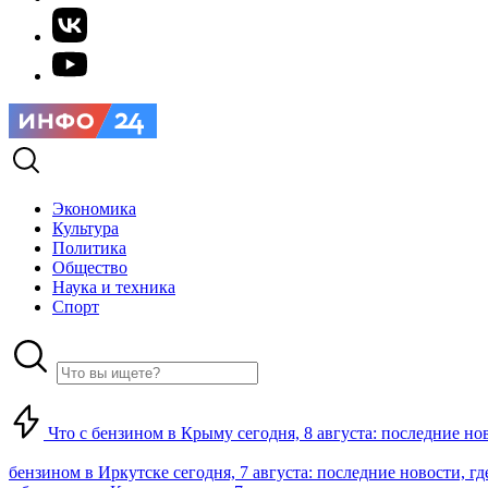
Экономика
Культура
Политика
Общество
Наука и техника
Спорт
Что с бензином в Крыму сегодня, 8 августа: последние но
бензином в Иркутске сегодня, 7 августа: последние новости, г