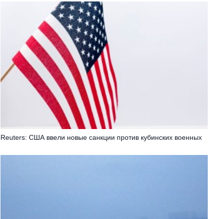
Reuters: США ввели новые санкции против кубинских военных