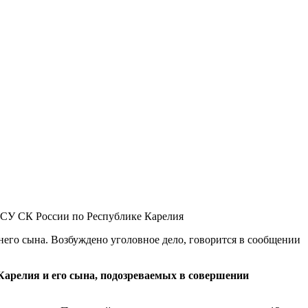
 СУ СК России по Республике Карелия
тнего сына. Возбуждено уголовное дело, говорится в сообщении
 Карелия и его сына, подозреваемых в совершении