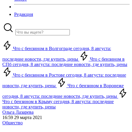
Редакция
Что с бензином в Волгограде сегодня, 8 августа:
последние новости, где купить, цены
Что с бензином в
СПб сегодня, 8 августа: последние новости, где купить, цены
Что с бензином в Ростове сегодня, 8 августа: последние
новости, где купить, цены
Что с бензином в Воронеже
сегодня, 8 августа: последние новости, где купить, цены
Что с бензином в Крыму сегодня, 8 августа: последние
новости, где купить, цены
Ольга Лазарева
16:59 29 марта 2021
Общество