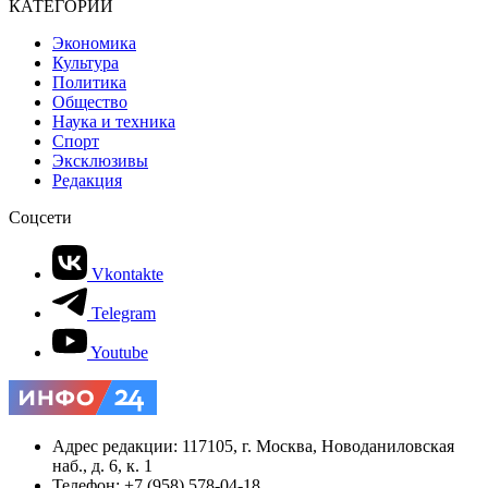
КАТЕГОРИИ
Экономика
Культура
Политика
Общество
Наука и техника
Спорт
Эксклюзивы
Редакция
Соцсети
Vkontakte
Telegram
Youtube
Адрес редакции: 117105, г. Москва, Новоданиловская
наб., д. 6, к. 1
Телефон: +7 (958) 578-04-18