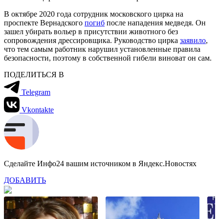
В октябре 2020 года сотрудник московского цирка на
проспекте Вернадского
погиб
после нападения медведя. Он
зашел убирать вольер в присутствии животного без
сопровождения дрессировщика. Руководство цирка
заявило
,
что тем самым работник нарушил установленные правила
безопасности, поэтому в собственной гибели виноват он сам.
ПОДЕЛИТЬСЯ В
Telegram
Vkontakte
Сделайте Инфо24 вашим источником в Яндекс.Новостях
ДОБАВИТЬ