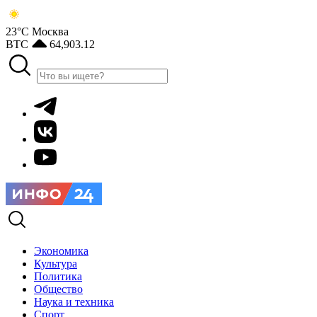
23°С
Москва
BTC
64,903.12
Экономика
Культура
Политика
Общество
Наука и техника
Спорт