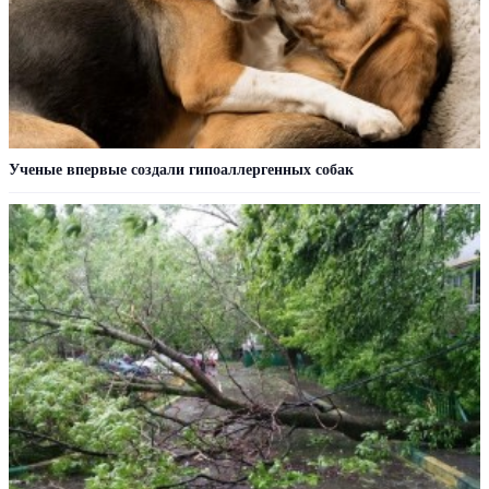
Ученые впервые создали гипоаллергенных собак