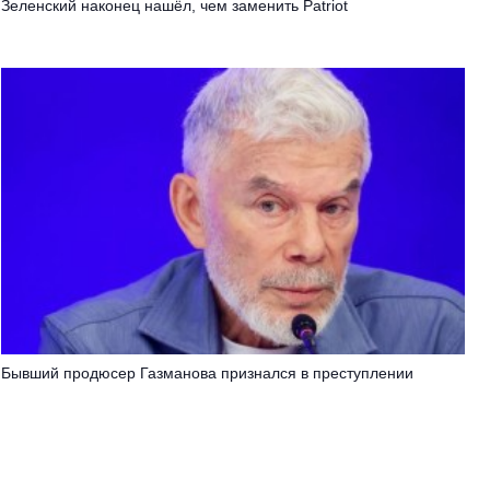
Зеленский наконец нашёл, чем заменить Patriot
Бывший продюсер Газманова признался в преступлении