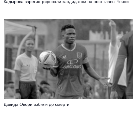
Кадырова зарегистрировали кандидатом на пост главы Чечни
Давида Овори избили до смерти