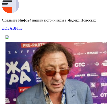
Сделайте Инфо24 вашим источником в Яндекс.Новостях
ДОБАВИТЬ