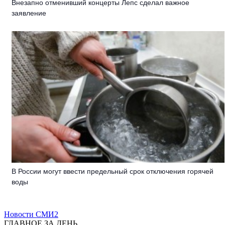
Внезапно отменивший концерты Лепс сделал важное
заявление
В России могут ввести предельный срок отключения горячей
воды
Новости СМИ2
ГЛАВНОЕ ЗА ДЕНЬ