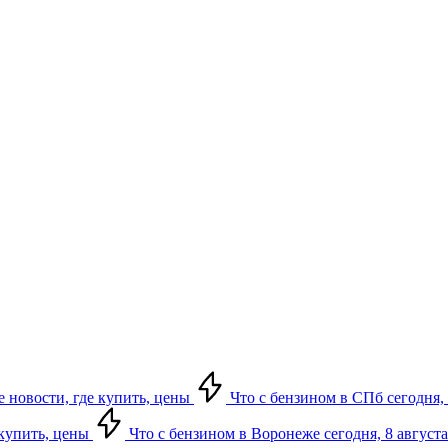
е новости, где купить, цены
Что с бензином в СПб сегодня, 
 купить, цены
Что с бензином в Воронеже сегодня, 8 августа