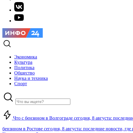
Экономика
Культура
Политика
Общество
Наука и техника
Спорт
Что с бензином в Волгограде сегодня, 8 августа: последни
бензином в Ростове сегодня, 8 августа: последние новости, где