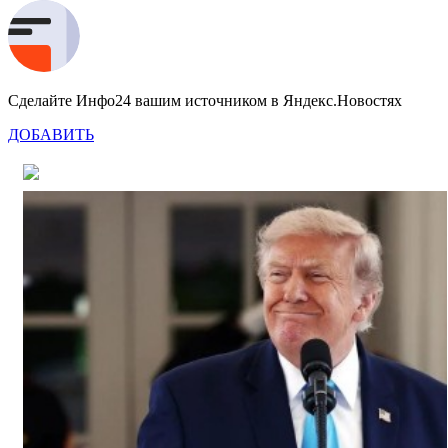
Сделайте Инфо24 вашим источником в Яндекс.Новостях
ДОБАВИТЬ