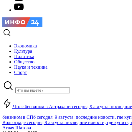
Экономика
Культура
Политика
Общество
Наука и техника
Спорт
Что с бензином в Астрахани сегодня, 9 августа: последние
бензином в СПб сегодня, 9 августа: последние новости, где ку
Волгограде сегодня, 9 августа: последние новости, где купить,
Аглая Шатова