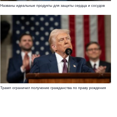
Названы идеальные продукты для защиты сердца и сосудов
Трамп ограничил получение гражданства по праву рождения