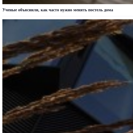
Ученые объяснили, как часто нужно менять постель дома