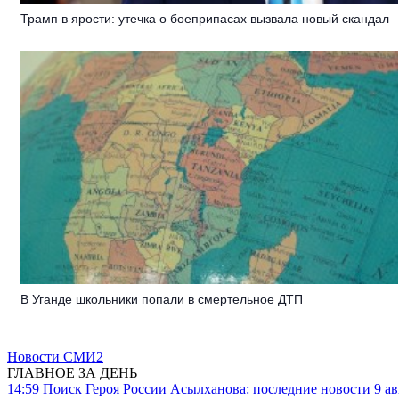
Трамп в ярости: утечка о боеприпасах вызвала новый скандал
В Уганде школьники попали в смертельное ДТП
Новости СМИ2
ГЛАВНОЕ ЗА ДЕНЬ
14:59
Поиск Героя России Асылханова: последние новости 9 а