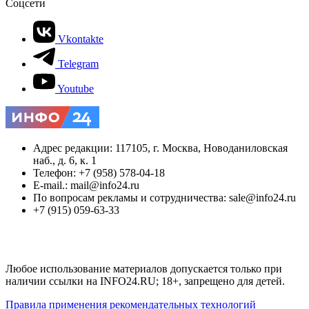
Соцсети
Vkontakte
Telegram
Youtube
Адрес редакции: 117105, г. Москва, Новоданиловская
наб., д. 6, к. 1
Телефон: +7 (958) 578-04-18
E-mail.: mail@info24.ru
По вопросам рекламы и сотрудничества: sale@info24.ru
+7 (915) 059-63-33
Любое использование материалов допускается только при
наличии ссылки на INFO24.RU; 18+, запрещено для детей.
Правила применения рекомендательных технологий