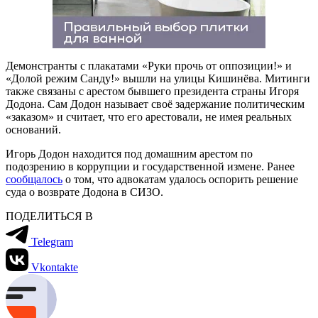
Демонстранты с плакатами «Руки прочь от оппозиции!» и
«Долой режим Санду!» вышли на улицы Кишинёва. Митинги
также связаны с арестом бывшего президента страны Игоря
Додона. Сам Додон называет своё задержание политическим
«заказом» и считает, что его арестовали, не имея реальных
оснований.
Игорь Додон находится под домашним арестом по
подозрению в коррупции и государственной измене. Ранее
сообщалось
о том, что адвокатам удалось оспорить решение
суда о возврате Додона в СИЗО.
ПОДЕЛИТЬСЯ В
Telegram
Vkontakte