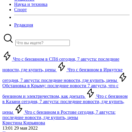
Наука и техника
Спорт
Редакция
Что с бензином в СПб сегодня, 7 августа: последние
новости, где купить, цены
Что с бензином в Иркутске
сегодня, 7 августа: последние новости, где купить, цены
Обстановка в Крыму: последние новости 7 августа, что с
бензином и электричеством, как доехать
Что с бензином
в Казани сегодня, 7 августа: последние новости, где купить,
цены
Что с бензином в Ростове сегодня, 7 августа:
последние новости, где купить, цены
Кристина Кирьянова
13:01 29 мая 2022