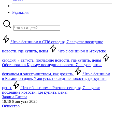
Редакция
Что с бензином в СПб сегодня, 7 августа: последние
новости, где купить, цены
Что с бензином в Иркутске
сегодня, 7 августа: последние новости, где купить, цены
Обстановка в Крыму: последние новости 7 августа, что с
бензином и электричеством, как доехать
Что с бензином
в Казани сегодня, 7 августа: последние новости, где купить,
цены
Что с бензином в Ростове сегодня, 7 августа:
последние новости, где купить, цены
Зарина Елеева
18:18 8 августа 2025
Общество