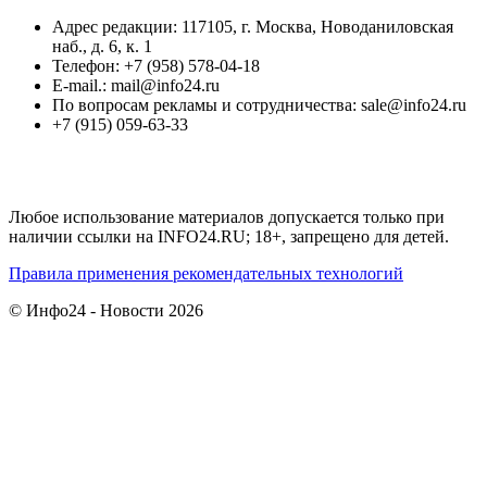
Адрес редакции: 117105, г. Москва, Новоданиловская
наб., д. 6, к. 1
Телефон: +7 (958) 578-04-18
E-mail.: mail@info24.ru
По вопросам рекламы и сотрудничества: sale@info24.ru
+7 (915) 059-63-33
Любое использование материалов допускается только при
наличии ссылки на INFO24.RU; 18+, запрещено для детей.
Правила применения рекомендательных технологий
© Инфо24 - Новости 2026