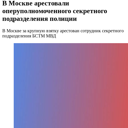
В Москве арестовали
оперуполномоченного секретного
подразделения полиции
В Москве за крупную взятку арестован сотрудник секретного
подразделения БСТМ МВД