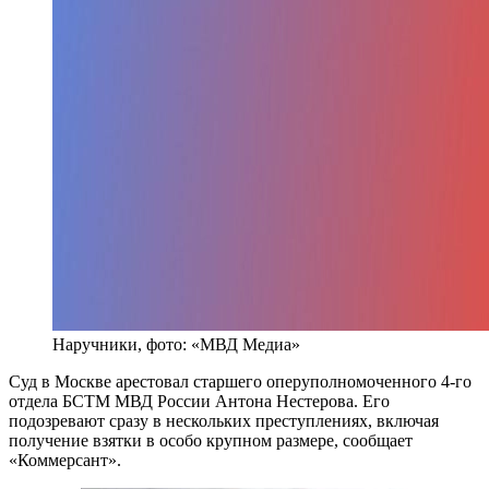
Наручники, фото: «МВД Медиа»
Суд в Москве арестовал старшего оперуполномоченного 4-го
отдела БСТМ МВД России Антона Нестерова. Его
подозревают сразу в нескольких преступлениях, включая
получение взятки в особо крупном размере, сообщает
«Коммерсант».