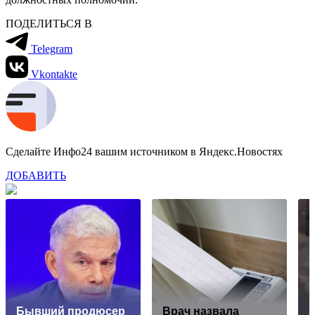
ПОДЕЛИТЬСЯ В
Telegram
Vkontakte
Сделайте Инфо24 вашим источником в Яндекс.Новостях
ДОБАВИТЬ
Бывший продюсер
Врач назвала