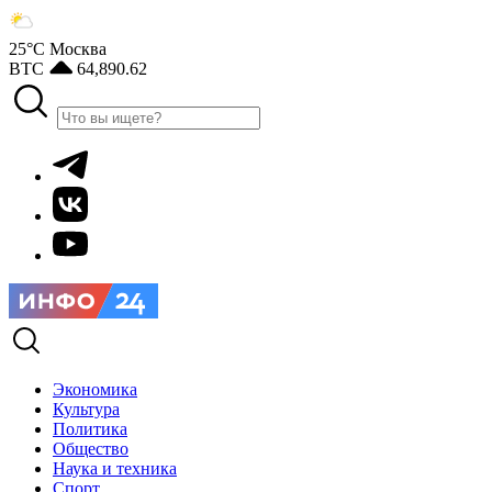
25°С
Москва
BTC
64,890.62
Экономика
Культура
Политика
Общество
Наука и техника
Спорт