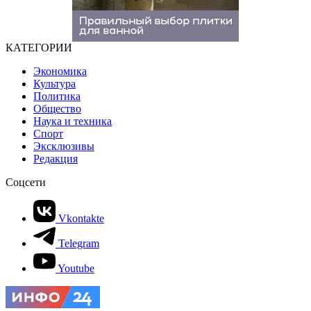
КАТЕГОРИИ
Экономика
Культура
Политика
Общество
Наука и техника
Спорт
Эксклюзивы
Редакция
Соцсети
Vkontakte
Telegram
Youtube