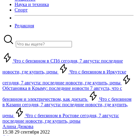
Наука и техника
Спорт
Редакция
Что с бензином в СПб сегодня, 7 августа: последние
новости, где купить, цены
Что с бензином в Иркутске
сегодня, 7 августа: последние новости, где купить, цены
Обстановка в Крыму: последние новости 7 августа, что с
бензином и электричеством, как доехать
Что с бензином
в Казани сегодня, 7 августа: последние новости, где купить,
цены
Что с бензином в Ростове сегодня, 7 августа:
последние новости, где купить, цены
Алина Дюкова
15:38 29 сентября 2022