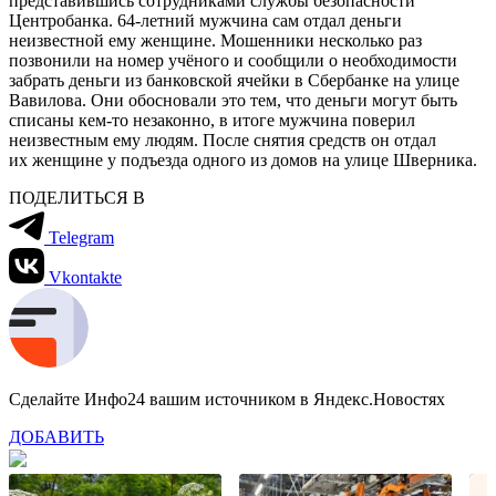
представившись сотрудниками службы безопасности
Центробанка. 64-летний мужчина сам отдал деньги
неизвестной ему женщине. Мошенники несколько раз
позвонили на номер учёного и сообщили о необходимости
забрать деньги из банковской ячейки в Сбербанке на улице
Вавилова. Они обосновали это тем, что деньги могут быть
списаны кем-то незаконно, в итоге мужчина поверил
неизвестным ему людям. После снятия средств он отдал
их женщине у подъезда одного из домов на улице Шверника.
ПОДЕЛИТЬСЯ В
Telegram
Vkontakte
Сделайте Инфо24 вашим источником в Яндекс.Новостях
ДОБАВИТЬ