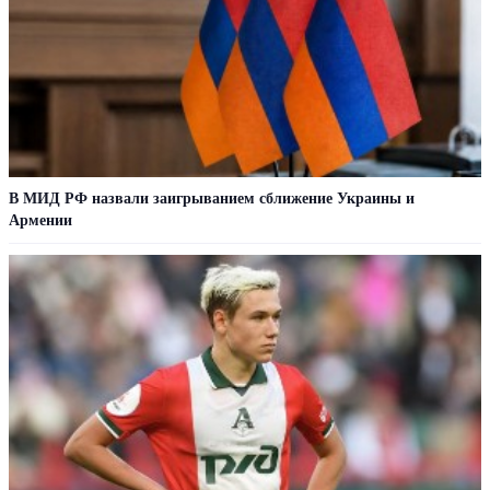
В МИД РФ назвали заигрыванием сближение Украины и
Армении