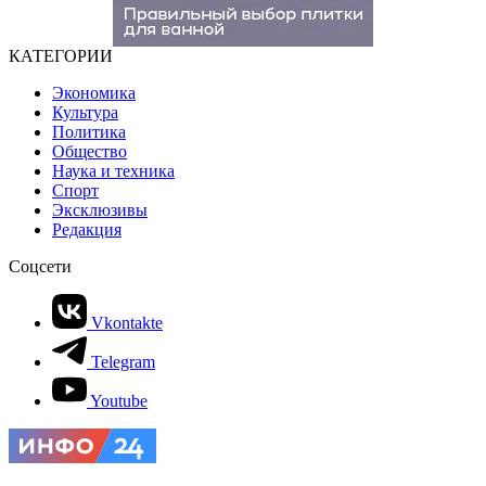
КАТЕГОРИИ
Экономика
Культура
Политика
Общество
Наука и техника
Спорт
Эксклюзивы
Редакция
Соцсети
Vkontakte
Telegram
Youtube