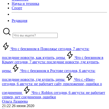
Наука и техника
Спорт
Редакция
Что с бензином в Поволжье сегодня, 7 августа:
последние новости, как купить, цены
Что с бензином в
Крыму сегодня, 7 августа: последние новости, где купить,
цены
Что с бензином в Ростове сегодня, 6 августа:
последние новости, где купить, цены
Что с «Иви»
сегодня, 6 августа: не работает сайт, приложение, ошибки о
соединении
Что с Roblox сегодня, 6 августа: не работает
сервер, нет соединения, ошибки
Ольга Лазарева
21:22 26 июня 2020