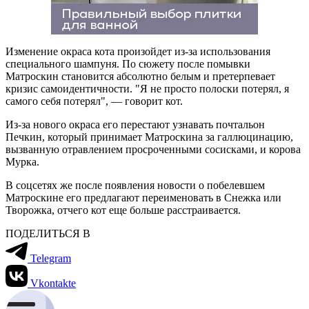
Изменение окраса кота произойдет из-за использования
специального шампуня. По сюжету после помывки
Матроскин становится абсолютно белым и претерпевает
кризис самоидентичности. "Я не просто полоски потерял, я
самого себя потерял", — говорит кот.
Из-за нового окраса его перестают узнавать почтальон
Печкин, который принимает Матроскина за галлюцинацию,
вызванную отравлением просроченными сосисками, и корова
Мурка.
В соцсетях же после появления новости о побелевшем
Матроскине его предлагают переименовать в Снежка или
Творожка, отчего кот еще больше расстраивается.
ПОДЕЛИТЬСЯ В
Telegram
Vkontakte