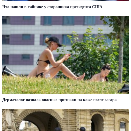
Что нашли в тайнике у сторонника президента США
Дерматолог назвала опасные признаки на коже после загара