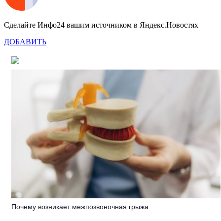
Сделайте Инфо24 вашим источником в Яндекс.Новостях
ДОБАВИТЬ
Почему возникает межпозвоночная грыжа