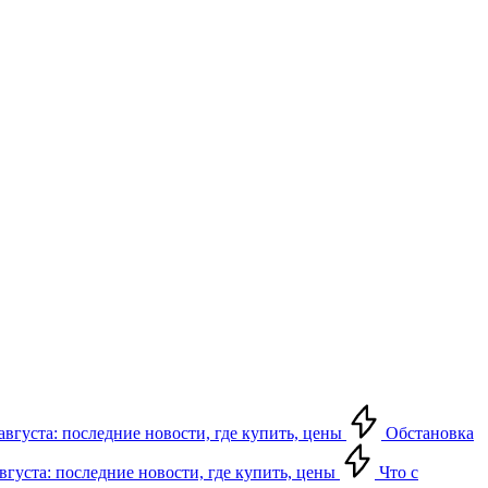
августа: последние новости, где купить, цены
Обстановка
августа: последние новости, где купить, цены
Что с