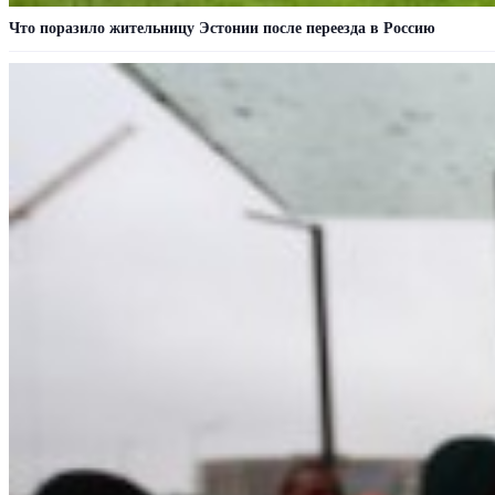
Что поразило жительницу Эстонии после переезда в Россию