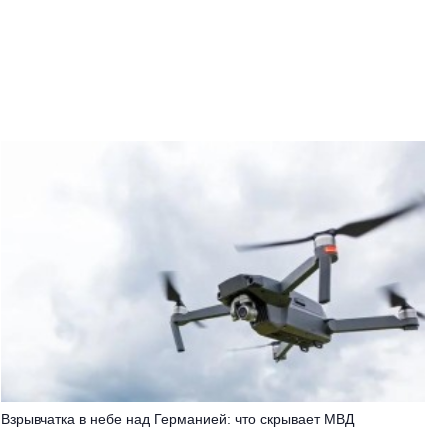
Взрывчатка в небе над Германией: что скрывает МВД