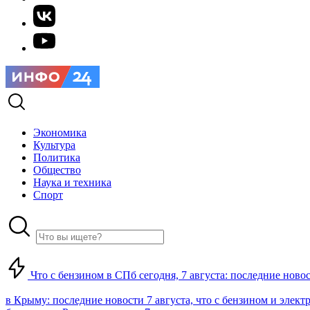
Экономика
Культура
Политика
Общество
Наука и техника
Спорт
Что с бензином в СПб сегодня, 7 августа: последние ново
в Крыму: последние новости 7 августа, что с бензином и элект