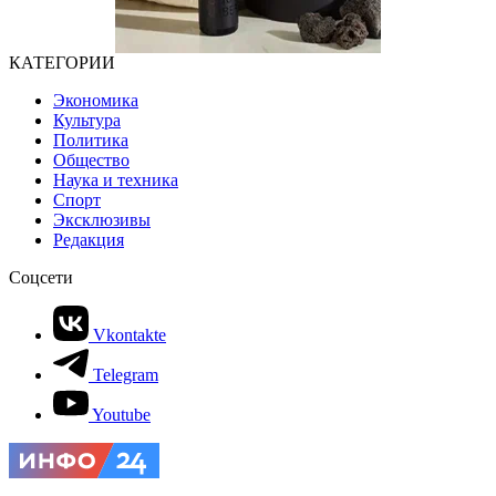
КАТЕГОРИИ
Экономика
Культура
Политика
Общество
Наука и техника
Спорт
Эксклюзивы
Редакция
Соцсети
Vkontakte
Telegram
Youtube