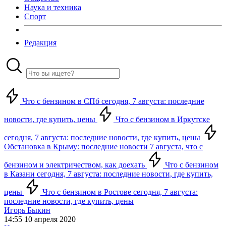
Наука и техника
Спорт
Редакция
Что с бензином в СПб сегодня, 7 августа: последние
новости, где купить, цены
Что с бензином в Иркутске
сегодня, 7 августа: последние новости, где купить, цены
Обстановка в Крыму: последние новости 7 августа, что с
бензином и электричеством, как доехать
Что с бензином
в Казани сегодня, 7 августа: последние новости, где купить,
цены
Что с бензином в Ростове сегодня, 7 августа:
последние новости, где купить, цены
Игорь Быкин
14:55 10 апреля 2020