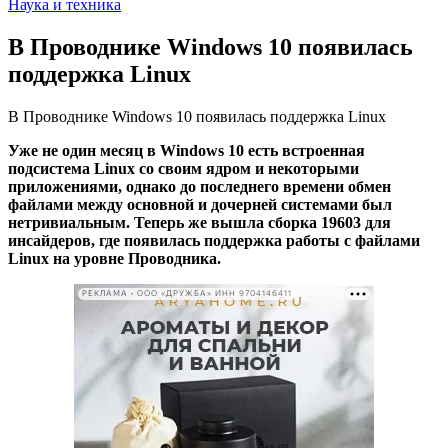
Наука и техника
В Проводнике Windows 10 появилась
поддержка Linux
В Проводнике Windows 10 появилась поддержка Linux
Уже не один месяц в Windows 10 есть встроенная
подсистема Linux со своим ядром и некоторыми
приложениями, однако до последнего времени обмен
файлами между основной и дочерней системами был
нетривиальным. Теперь же вышла сборка 19603 для
инсайдеров, где появилась поддержка работы с файлами
Linux на уровне Проводника.
РЕКЛАМА • ООО «ДРУЖБА» ИНН 9704146411