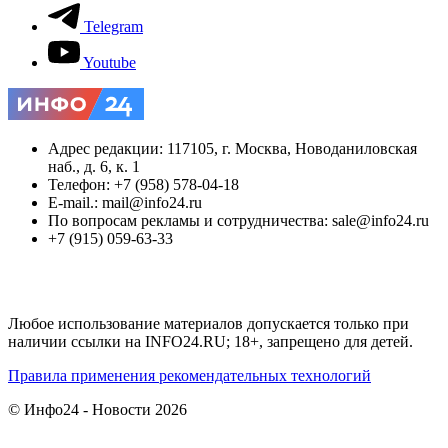
Telegram
Youtube
Адрес редакции: 117105, г. Москва, Новоданиловская
наб., д. 6, к. 1
Телефон: +7 (958) 578-04-18
E-mail.: mail@info24.ru
По вопросам рекламы и сотрудничества: sale@info24.ru
+7 (915) 059-63-33
Любое использование материалов допускается только при
наличии ссылки на INFO24.RU; 18+, запрещено для детей.
Правила применения рекомендательных технологий
© Инфо24 - Новости 2026