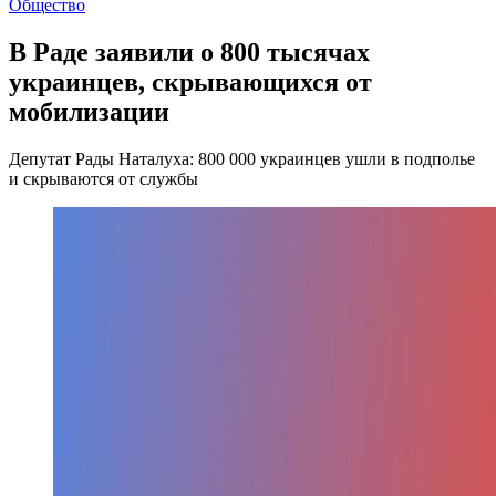
Общество
В Раде заявили о 800 тысячах
украинцев, скрывающихся от
мобилизации
Депутат Рады Наталуха: 800 000 украинцев ушли в подполье
и скрываются от службы