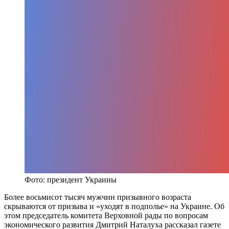
Фото: президент Украины
Более восьмисот тысяч мужчин призывного возраста
скрываются от призыва и «уходят в подполье» на Украине. Об
этом председатель комитета Верховной рады по вопросам
экономического развития Дмитрий Наталуха рассказал газете