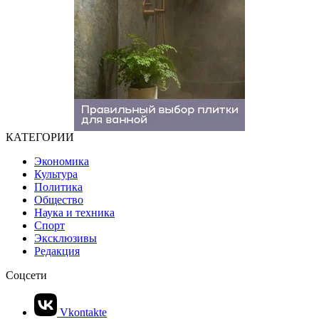
КАТЕГОРИИ
Экономика
Культура
Политика
Общество
Наука и техника
Спорт
Эксклюзивы
Редакция
Соцсети
Vkontakte