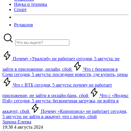
Наука и техника
Спорт
Редакция
Почему «Уралсиб» не работает сегодня, 5 августа: не
зайти в приложение, онлайн, сбой
Что с бензином в
Сочи сегодня, 5 августа: последние новости, где купить, цены
Что с ВТБ сегодня, 5 августа: почему не работает
приложение, не зайти в онлайн-банк, сбой
Что с «Яндекс
Пэй» сегодня, 5 августа: бесконечная загрузка, не войти в
аккаунт, сбой
Почему «Кинопоиск» не работает сегодня,
5 августа: не зайти в аккаунт, что с видео, сбой
Зарина Елеева
19:38 4 августа 2024