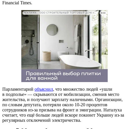
Financial Times.
РЕКЛАМА • ООО СТРОИТЕЛЬНЫЙ ТОРГОВЫЙ ДОМ «ПЕТРОВИЧ». ИНН: 7802348846
Парламентарий
объяснил
, что множество людей «ушли
в подполье» — скрываются от мобилизации, сменив место
жительства, и получают зарплату наличными. Организации,
по словам депутата, потеряли около 10-20 процентов
сотрудников из-за призыва на фронт и эмиграции. Наталуха
считает, что ещё больше людей вскоре покинет Украину из-за
регулярных отключений электричества.