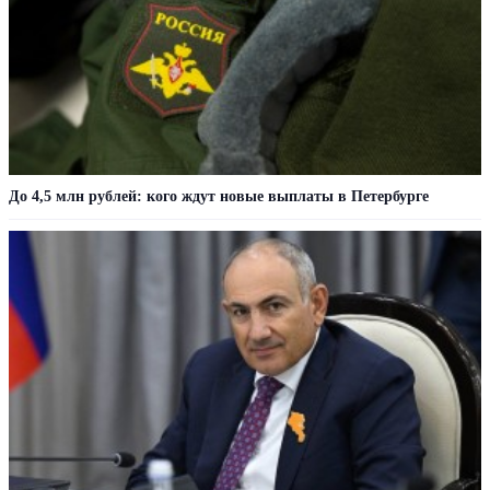
До 4,5 млн рублей: кого ждут новые выплаты в Петербурге