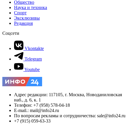
Общество
Наука и техника
Спорт
Эксклюзивы
Редакция
Соцсети
Vkontakte
Telegram
Youtube
Адрес редакции: 117105, г. Москва, Новоданиловская
наб., д. 6, к. 1
Телефон: +7 (958) 578-04-18
E-mail.: mail@info24.ru
По вопросам рекламы и сотрудничества: sale@info24.ru
+7 (915) 059-63-33