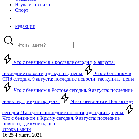
Наука и техника
Спорт
Редакция
Что с бензином в Ярославле сегодня, 9 августа:
последние новости, где купить, цены
Что с бензином в
СПб сегодня, 9 августа: последние новости, где купить, цены
Что с бензином в Ростове сегодня, 9 августа: последние
новости, где купить, цены
Что с бензином в Волгограде
сегодня, 9 августа: последние новости, где купить, цены
Что с бензином в Крыму сегодня, 9 августа: последние
новости, где купить, цены
Игорь Быкин
16:25 4 марта 2021