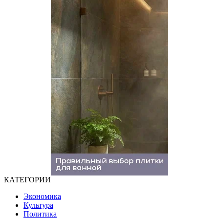
КАТЕГОРИИ
Экономика
Культура
Политика