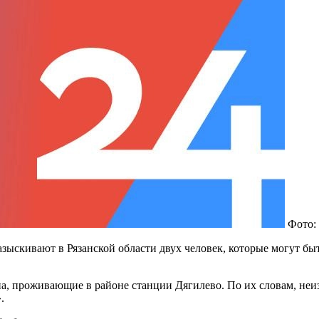
Фото:
ыскивают в Рязанской области двух человек, которые могут быт
а, проживающие в районе станции Дягилево. По их словам, неизв
.