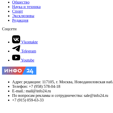
Общество
Наука и техника
Спорт
Эксклюзивы
Редакция
Соцсети
Vkontakte
Telegram
Youtube
Адрес редакции: 117105, г. Москва, Новоданиловская наб., 
Телефон: +7 (958) 578-04-18
E-mail.: mail@info24.ru
По вопросам рекламы и сотрудничества: sale@info24.ru
+7 (915) 059-63-33