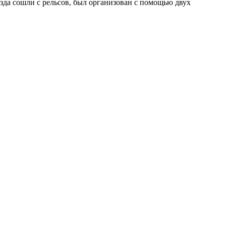
оезда сошли с рельсов, был организован с помощью двух