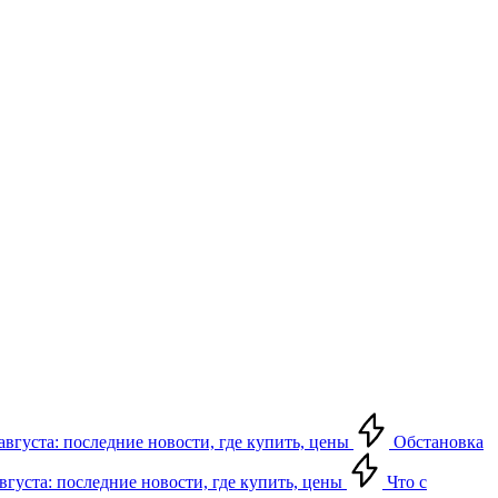
августа: последние новости, где купить, цены
Обстановка
августа: последние новости, где купить, цены
Что с