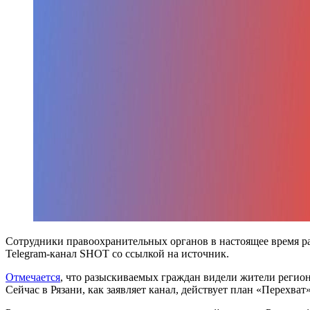
Сотрудники правоохранительных органов в настоящее время раз
Telegram-канал SHOT со ссылкой на источник.
Отмечается
, что разыскиваемых граждан видели жители регион
Сейчас в Рязани, как заявляет канал, действует план «Перехват»