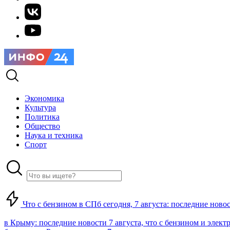
Экономика
Культура
Политика
Общество
Наука и техника
Спорт
Что с бензином в СПб сегодня, 7 августа: последние ново
в Крыму: последние новости 7 августа, что с бензином и элект