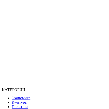
КАТЕГОРИИ
Экономика
Культура
Политика