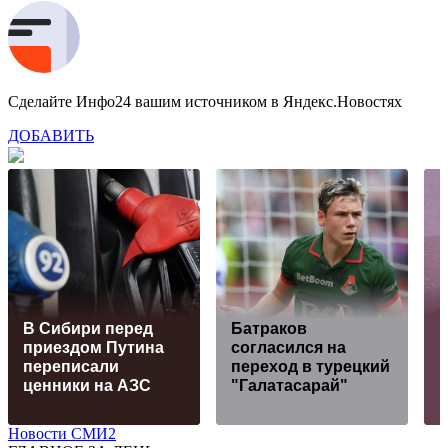
Сделайте Инфо24 вашим источником в Яндекс.Новостях
ДОБАВИТЬ
В Сибири перед
Батраков
приездом Путина
согласился на
переписали
переход в турецкий
ценники на АЗС
"Галатасарай"
Новости СМИ2