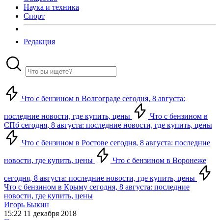
Наука и техника
Спорт
Редакция
Что с бензином в Волгограде сегодня, 8 августа:
последние новости, где купить, цены
Что с бензином в
СПб сегодня, 8 августа: последние новости, где купить, цены
Что с бензином в Ростове сегодня, 8 августа: последние
новости, где купить, цены
Что с бензином в Воронеже
сегодня, 8 августа: последние новости, где купить, цены
Что с бензином в Крыму сегодня, 8 августа: последние
новости, где купить, цены
Игорь Быкин
15:22 11 декабря 2018