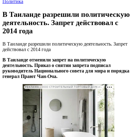
Политика
В Таиланде разрешили политическую
деятельность. Запрет действовал с
2014 года
В Таиланде разрешили политическую деятельность. Запрет
действовал с 2014 года
В Таиланде отменили запрет на политическую
деятельность. Приказ о снятии запрета подписал
руководитель Национального совета для мира и порядка
генерал Прают Чан-Оча.
РЕКЛАМА • ООО СТРОИТЕЛЬНЫЙ ТОРГОВЫЙ ДОМ «ПЕТРОВИЧ». ИНН: 7802348846