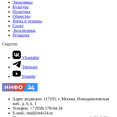
Экономика
Культура
Политика
Общество
Наука и техника
Спорт
Эксклюзивы
Редакция
Соцсети
Vkontakte
Telegram
Youtube
Адрес редакции: 117105, г. Москва, Новоданиловская
наб., д. 6, к. 1
Телефон: +7 (958) 578-04-18
E-mail.: mail@info24.ru