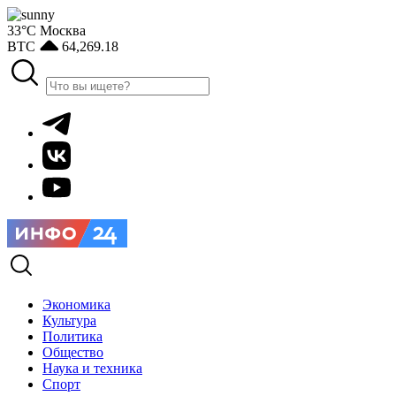
33°С
Москва
BTC
64,269.18
Экономика
Культура
Политика
Общество
Наука и техника
Спорт