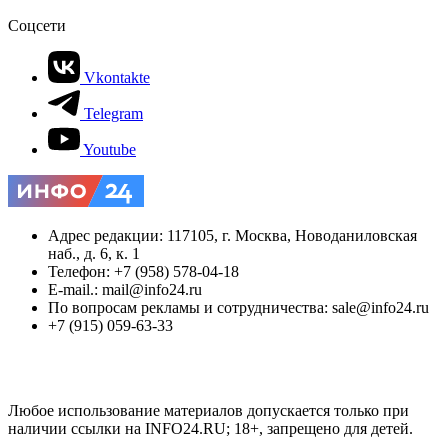
Соцсети
Vkontakte
Telegram
Youtube
Адрес редакции: 117105, г. Москва, Новоданиловская
наб., д. 6, к. 1
Телефон: +7 (958) 578-04-18
E-mail.: mail@info24.ru
По вопросам рекламы и сотрудничества: sale@info24.ru
+7 (915) 059-63-33
Любое использование материалов допускается только при
наличии ссылки на INFO24.RU; 18+, запрещено для детей.