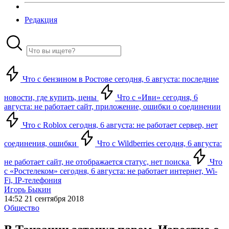
Редакция
Что с бензином в Ростове сегодня, 6 августа: последние
новости, где купить, цены
Что с «Иви» сегодня, 6
августа: не работает сайт, приложение, ошибки о соединении
Что с Roblox сегодня, 6 августа: не работает сервер, нет
соединения, ошибки
Что с Wildberries сегодня, 6 августа:
не работает сайт, не отображается статус, нет поиска
Что
с «Ростелеком» сегодня, 6 августа: не работает интернет, Wi-
Fi, IP-телефония
Игорь Быкин
14:52 21 сентября 2018
Общество