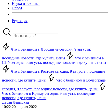
Наука и техника
Спорт
Редакция
Что с бензином в Ярославле сегодня, 9 августа:
последние новости, где купить, цены
Что с бензином в
СПб сегодня, 9 августа: последние новости, где купить, цены
Что с бензином в Ростове сегодня, 9 августа: последние
новости, где купить, цены
Что с бензином в Волгограде
сегодня, 9 августа: последние новости, где купить, цены
Что с бензином в Крыму сегодня, 9 августа: последние
новости, где купить, цены
Дарья Левицкая
10:22 20 апреля 2022