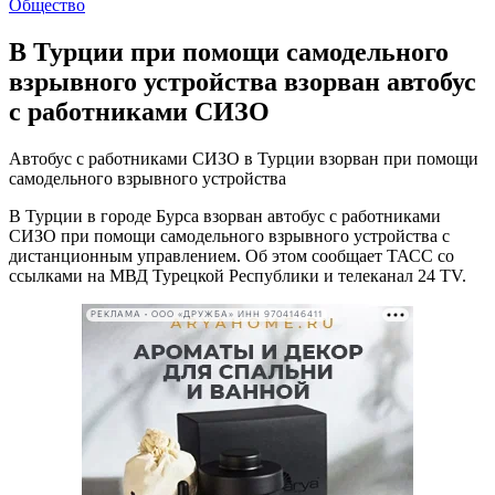
Общество
В Турции при помощи самодельного
взрывного устройства взорван автобус
с работниками СИЗО
Автобус с работниками СИЗО в Турции взорван при помощи
самодельного взрывного устройства
В Турции в городе Бурса взорван автобус с работниками
СИЗО при помощи самодельного взрывного устройства с
дистанционным управлением. Об этом сообщает ТАСС со
ссылками на МВД Турецкой Республики и телеканал 24 TV.
РЕКЛАМА • ООО «ДРУЖБА» ИНН 9704146411