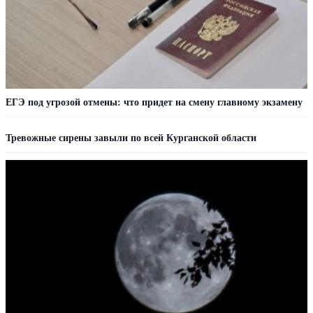
ЕГЭ под угрозой отмены: что придет на смену главному экзамену
Тревожные сирены завыли по всей Курганской области