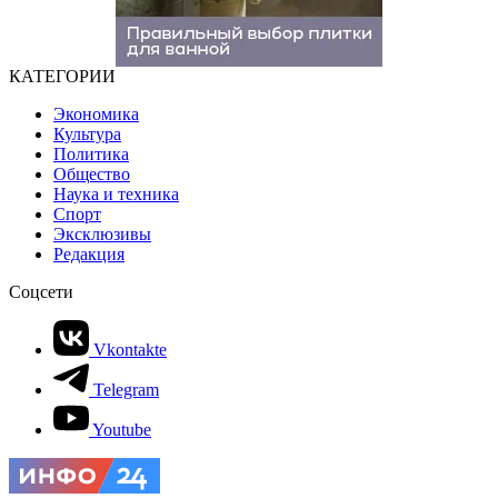
КАТЕГОРИИ
Экономика
Культура
Политика
Общество
Наука и техника
Спорт
Эксклюзивы
Редакция
Соцсети
Vkontakte
Telegram
Youtube