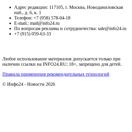
Адрес редакции: 117105, г. Москва, Новоданиловская
наб., д. 6, к. 1
Телефон: +7 (958) 578-04-18
E-mail.: mail@info24.ru
По вопросам рекламы и сотрудничества: sale@info24.ru
+7 (915) 059-63-33
Любое использование материалов допускается только при
наличии ссылки на INFO24.RU; 18+, запрещено для детей.
Правила применения рекомендательных технологий
© Инфо24 - Новости 2026