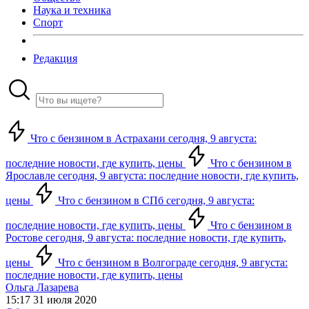
Наука и техника
Спорт
Редакция
Что с бензином в Астрахани сегодня, 9 августа:
последние новости, где купить, цены
Что с бензином в
Ярославле сегодня, 9 августа: последние новости, где купить,
цены
Что с бензином в СПб сегодня, 9 августа:
последние новости, где купить, цены
Что с бензином в
Ростове сегодня, 9 августа: последние новости, где купить,
цены
Что с бензином в Волгограде сегодня, 9 августа:
последние новости, где купить, цены
Ольга Лазарева
15:17 31 июля 2020