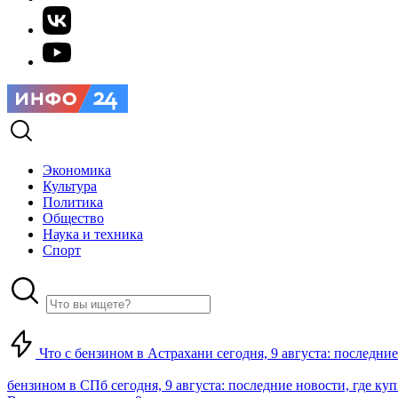
Экономика
Культура
Политика
Общество
Наука и техника
Спорт
Что с бензином в Астрахани сегодня, 9 августа: последние
бензином в СПб сегодня, 9 августа: последние новости, где ку