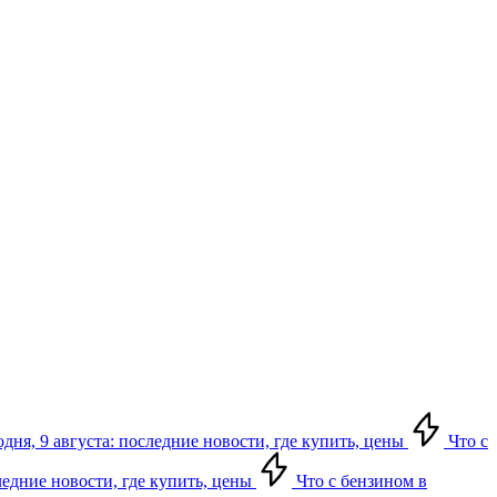
дня, 9 августа: последние новости, где купить, цены
Что с
следние новости, где купить, цены
Что с бензином в