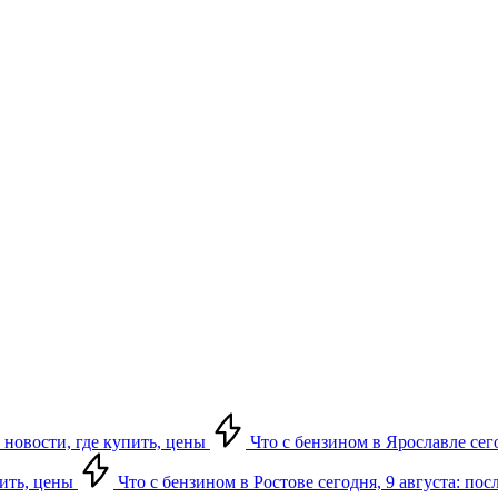
 новости, где купить, цены
Что с бензином в Ярославле сего
пить, цены
Что с бензином в Ростове сегодня, 9 августа: по