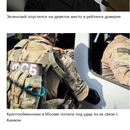
Зеленский опустился на девятое место в рейтинге доверия
Криптообменники в Москве попали под удар из-за связи с
Киевом