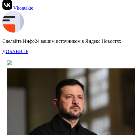
Vkontakte
Сделайте Инфо24 вашим источником в Яндекс.Новостях
ДОБАВИТЬ