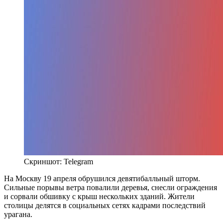
Скриншот: Telegram
На Москву 19 апреля обрушился девятибалльный шторм.
Сильные порывы ветра повалили деревья, снесли ограждения
и сорвали обшивку с крыш нескольких зданий. Жители
столицы делятся в социальных сетях кадрами последствий
урагана.