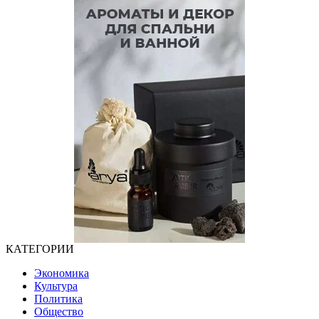
КАТЕГОРИИ
Экономика
Культура
Политика
Общество