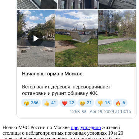
Ночью МЧС России по Москве
предупредило
жителей
столицы о неблагоприятных погодных условиях 19 и 20
апреля. В ведомстве говорили, что порывы ветра будут