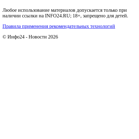
Любое использование материалов допускается только при
наличии ссылки на INFO24.RU; 18+, запрещено для детей.
Правила применения рекомендательных технологий
© Инфо24 - Новости 2026