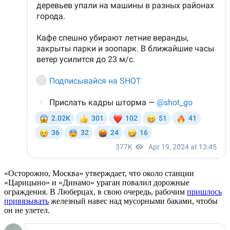
«Осторожно, Москва» утверждает, что около станции
«Царицыно» и «Динамо» ураган повалил дорожные
ограждения. В Люберцах, в свою очередь, рабочим
пришлось
привязывать
железный навес над мусорными баками, чтобы
он не улетел.