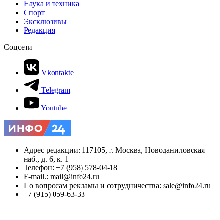
Наука и техника
Спорт
Эксклюзивы
Редакция
Соцсети
Vkontakte
Telegram
Youtube
Адрес редакции: 117105, г. Москва, Новоданиловская
наб., д. 6, к. 1
Телефон: +7 (958) 578-04-18
E-mail.: mail@info24.ru
По вопросам рекламы и сотрудничества: sale@info24.ru
+7 (915) 059-63-33