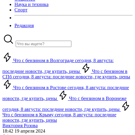
Наука и техника
Спорт
Редакция
Что с бензином в Волгограде сегодня, 8 августа:
последние новости, где купить, цены
Что с бензином в
СПб сегодня, 8 августа: последние новости, где купить, цены
Что с бензином в Ростове сегодня, 8 августа: последние
новости, где купить, цены
Что с бензином в Воронеже
сегодня, 8 августа: последние новости, где купить, цены
Что с бензином в Крыму сегодня, 8 августа: последние
новости, где купить, цены
Виктория Розова
18:42 19 апреля 2024