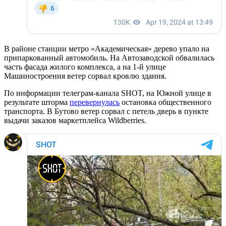
В районе станции метро «Академическая» дерево упало на
припаркованный автомобиль. На Автозаводской обвалилась
часть фасада жилого комплекса, а на 1-й улице
Машиностроения ветер сорвал кровлю здания.
По информации телеграм-канала SHOT, на Южной улице в
результате шторма
перевернулась
остановка общественного
транспорта. В Бутово ветер сорвал с петель дверь в пункте
выдачи заказов маркетплейса Wildberries.