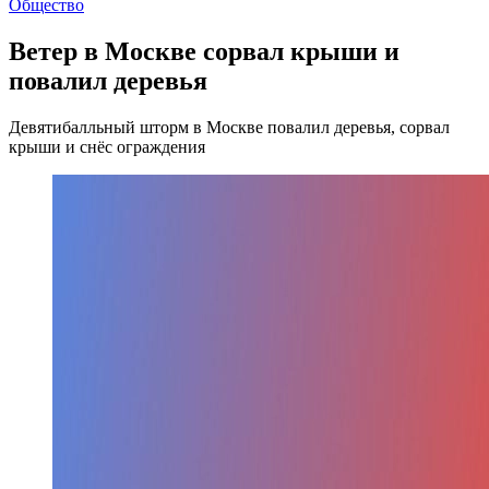
Общество
Ветер в Москве сорвал крыши и
повалил деревья
Девятибалльный шторм в Москве повалил деревья, сорвал
крыши и снёс ограждения