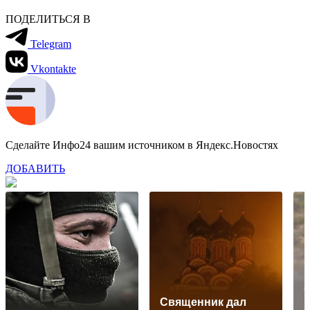
ПОДЕЛИТЬСЯ В
Telegram
Vkontakte
Сделайте Инфо24 вашим источником в Яндекс.Новостях
ДОБАВИТЬ
Священник дал