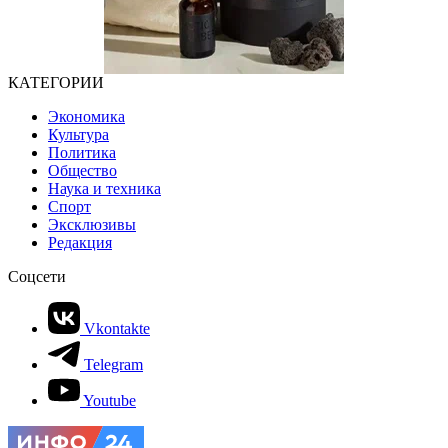
КАТЕГОРИИ
Экономика
Культура
Политика
Общество
Наука и техника
Спорт
Эксклюзивы
Редакция
Соцсети
Vkontakte
Telegram
Youtube