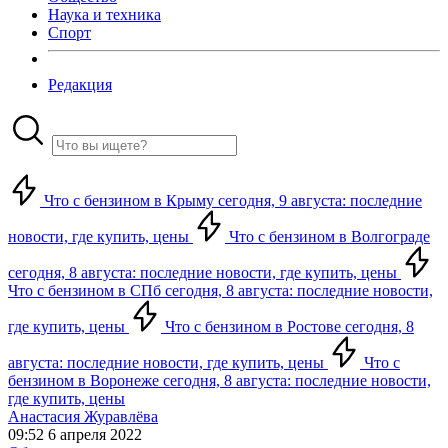
Наука и техника
Спорт
Редакция
Что с бензином в Крыму сегодня, 9 августа: последние
новости, где купить, цены
Что с бензином в Волгограде
сегодня, 8 августа: последние новости, где купить, цены
Что с бензином в СПб сегодня, 8 августа: последние новости,
где купить, цены
Что с бензином в Ростове сегодня, 8
августа: последние новости, где купить, цены
Что с
бензином в Воронеже сегодня, 8 августа: последние новости,
где купить, цены
Анастасия Журавлёва
09:52 6 апреля 2022