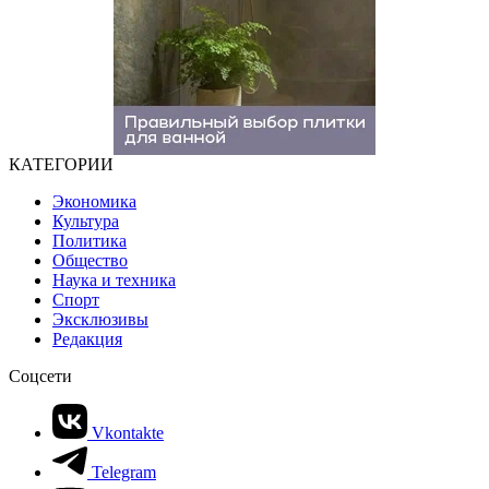
КАТЕГОРИИ
Экономика
Культура
Политика
Общество
Наука и техника
Спорт
Эксклюзивы
Редакция
Соцсети
Vkontakte
Telegram