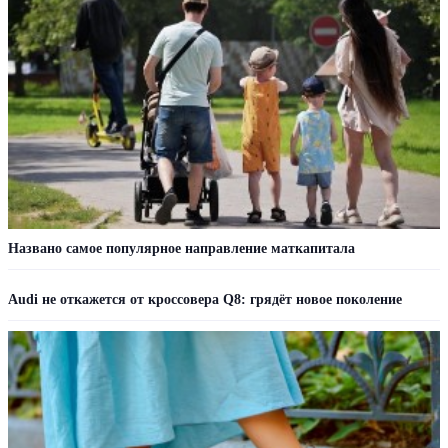
Названо самое популярное направление маткапитала
Audi не откажется от кроссовера Q8: грядёт новое поколение