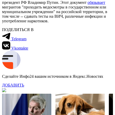
президент РФ Владимир Путин. Этот документ
обязывает
мигрантов "проходить медосмотры в государственном или
муниципальном учреждении" на российской территории, в
том числе -- сдавать тесты на ВИЧ, различные инфекции и
употребление наркотиков.
ПОДЕЛИТЬСЯ В
Telegram
Vkontakte
Сделайте Инфо24 вашим источником в Яндекс.Новостях
ДОБАВИТЬ