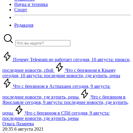
Наука и техника
Спорт
Редакция
Почему Telegram не работает сегодня, 10 августа: прокси,
последние новости, сбой
Что с бензином в Крыму
сегодня, 10 августа: последние новости, где купить, цены
Что с бензином в Астрахани сегодня, 9 августа:
последние новости, где купить, цены
Что с бензином в
Ярославле сегодня, 9 августа: последние новости, где купить,
цены
Что с бензином в СПб сегодня, 9 августа:
последние новости, где купить, цены
Ольга Лазарева
20:35 6 августа 2021