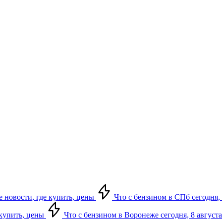
е новости, где купить, цены
Что с бензином в СПб сегодня, 
 купить, цены
Что с бензином в Воронеже сегодня, 8 августа