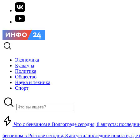
Экономика
Культура
Политика
Общество
Наука и техника
Спорт
Что с бензином в Волгограде сегодня, 8 августа: последни
бензином в Ростове сегодня, 8 августа: последние новости, где