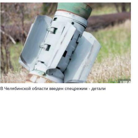
В Челябинской области введен спецрежим - детали