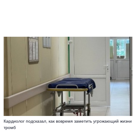
Кардиолог подсказал, как вовремя заметить угрожающий жизни
тромб