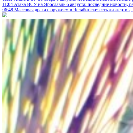
11:04
Атака ВСУ на Ярославль 6 августа: последние новости, р
06:48
Массовая драка с оружием в Челябинске: есть ли жертвы