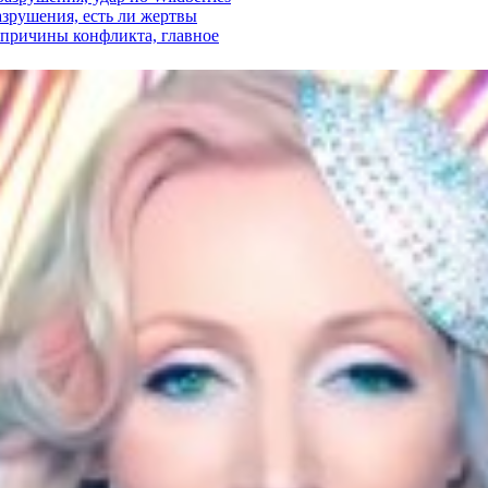
азрушения, есть ли жертвы
, причины конфликта, главное