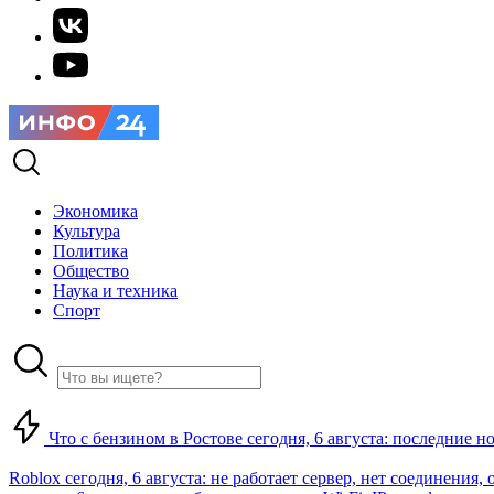
Экономика
Культура
Политика
Общество
Наука и техника
Спорт
Что с бензином в Ростове сегодня, 6 августа: последние н
Roblox сегодня, 6 августа: не работает сервер, нет соединения