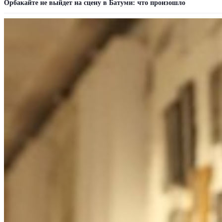
Орбакайте не выйдет на сцену в Батуми: что произошло