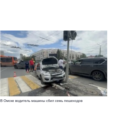
В Омске водитель машины сбил семь пешеходов