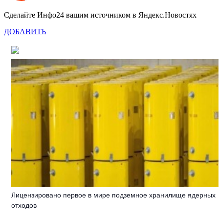
Сделайте Инфо24 вашим источником в Яндекс.Новостях
ДОБАВИТЬ
Лицензировано первое в мире подземное хранилище ядерных
отходов