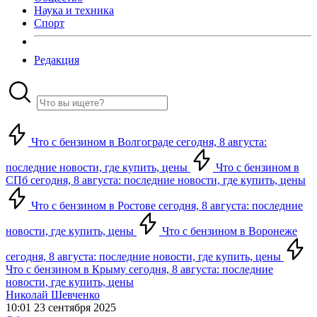
Наука и техника
Спорт
Редакция
Что с бензином в Волгограде сегодня, 8 августа:
последние новости, где купить, цены
Что с бензином в
СПб сегодня, 8 августа: последние новости, где купить, цены
Что с бензином в Ростове сегодня, 8 августа: последние
новости, где купить, цены
Что с бензином в Воронеже
сегодня, 8 августа: последние новости, где купить, цены
Что с бензином в Крыму сегодня, 8 августа: последние
новости, где купить, цены
Николай Шевченко
10:01 23 сентября 2025