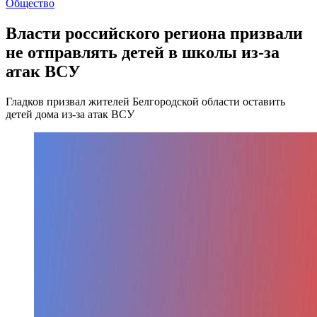
Общество
Власти российского региона призвали
не отправлять детей в школы из-за
атак ВСУ
Гладков призвал жителей Белгородской области оставить
детей дома из-за атак ВСУ