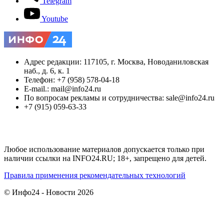
Telegram
Youtube
Адрес редакции: 117105, г. Москва, Новоданиловская
наб., д. 6, к. 1
Телефон: +7 (958) 578-04-18
E-mail.: mail@info24.ru
По вопросам рекламы и сотрудничества: sale@info24.ru
+7 (915) 059-63-33
Любое использование материалов допускается только при
наличии ссылки на INFO24.RU; 18+, запрещено для детей.
Правила применения рекомендательных технологий
© Инфо24 - Новости 2026