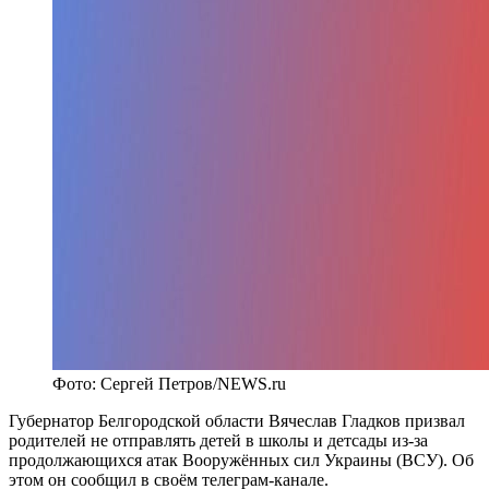
Фото: Сергей Петров/NEWS.ru
Губернатор Белгородской области Вячеслав Гладков призвал
родителей не отправлять детей в школы и детсады из-за
продолжающихся атак Вооружённых сил Украины (ВСУ). Об
этом он сообщил в своём телеграм-канале.