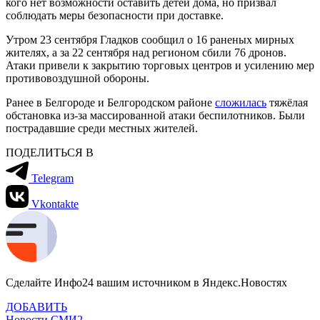
кого нет возможности оставить детей дома, но призвал
соблюдать меры безопасности при доставке.
Утром 23 сентября Гладков сообщил о 16 раненых мирных
жителях, а за 22 сентября над регионом сбили 76 дронов.
Атаки привели к закрытию торговых центров и усилению мер
противовоздушной обороны.
Ранее в Белгороде и Белгородском районе
сложилась
тяжёлая
обстановка из-за массированной атаки беспилотников. Были
пострадавшие среди местных жителей.
ПОДЕЛИТЬСЯ В
Telegram
Vkontakte
Сделайте Инфо24 вашим источником в Яндекс.Новостях
ДОБАВИТЬ
Новости СМИ2