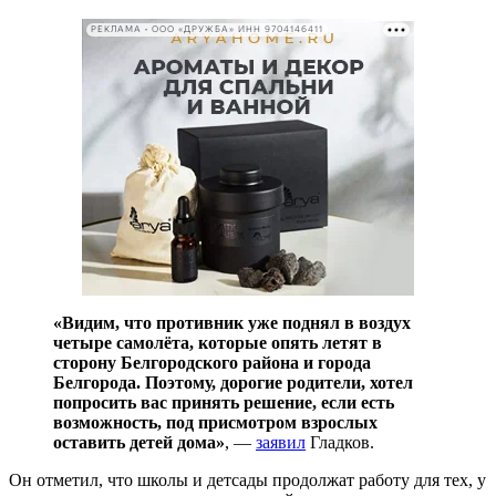
РЕКЛАМА • ООО «ДРУЖБА» ИНН 9704146411
«Видим, что противник уже поднял в воздух
четыре самолёта, которые опять летят в
сторону Белгородского района и города
Белгорода. Поэтому, дорогие родители, хотел
попросить вас принять решение, если есть
возможность, под присмотром взрослых
оставить детей дома»
, —
заявил
Гладков.
Он отметил, что школы и детсады продолжат работу для тех, у