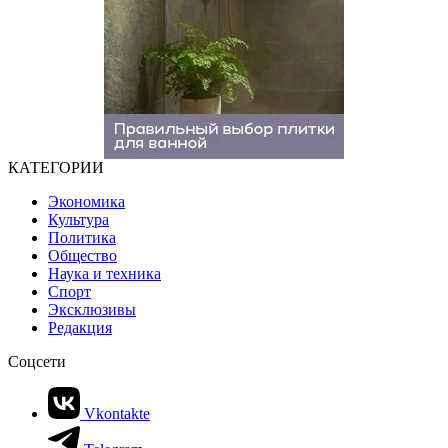
КАТЕГОРИИ
Экономика
Культура
Политика
Общество
Наука и техника
Спорт
Эксклюзивы
Редакция
Соцсети
Vkontakte