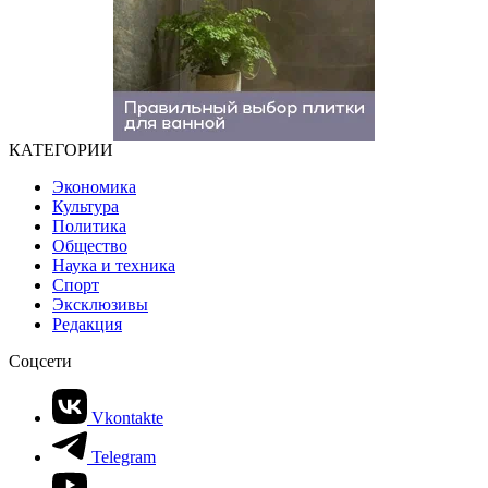
КАТЕГОРИИ
Экономика
Культура
Политика
Общество
Наука и техника
Спорт
Эксклюзивы
Редакция
Соцсети
Vkontakte
Telegram