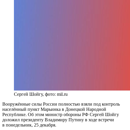
Сергей Шойгу, фото: mil.ru
Вооружённые силы России полностью взяли под контроль
населённый пункт Марьинка в Донецкой Народной
Республике. Об этом министр обороны РФ Сергей Шойгу
доложил президенту Владимиру Путину в ходе встречи
в понедельник, 25 декабря.