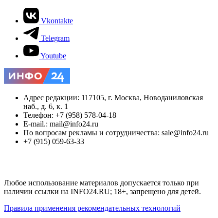
Vkontakte
Telegram
Youtube
Адрес редакции: 117105, г. Москва, Новоданиловская
наб., д. 6, к. 1
Телефон: +7 (958) 578-04-18
E-mail.: mail@info24.ru
По вопросам рекламы и сотрудничества: sale@info24.ru
+7 (915) 059-63-33
Любое использование материалов допускается только при
наличии ссылки на INFO24.RU; 18+, запрещено для детей.
Правила применения рекомендательных технологий