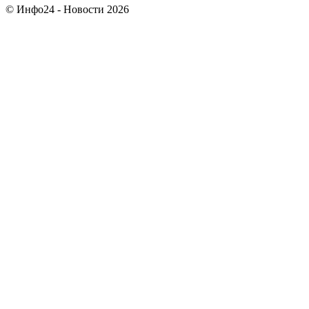
© Инфо24 - Новости 2026