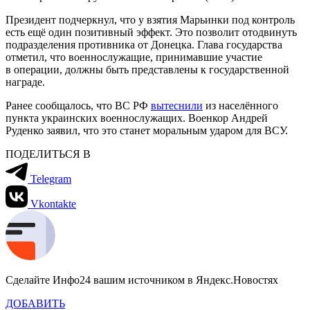
Президент подчеркнул, что у взятия Марьинки под контроль
есть ещё один позитивный эффект. Это позволит отодвинуть
подразделения противника от Донецка. Глава государства
отметил, что военнослужащие, принимавшие участие
в операции, должны быть представлены к государственной
награде.
Ранее сообщалось, что ВС РФ
вытеснили
из населённого
пункта украинских военнослужащих. Военкор Андрей
Руденко заявил, что это станет моральным ударом для ВСУ.
ПОДЕЛИТЬСЯ В
Telegram
Vkontakte
Сделайте Инфо24 вашим источником в Яндекс.Новостях
ДОБАВИТЬ