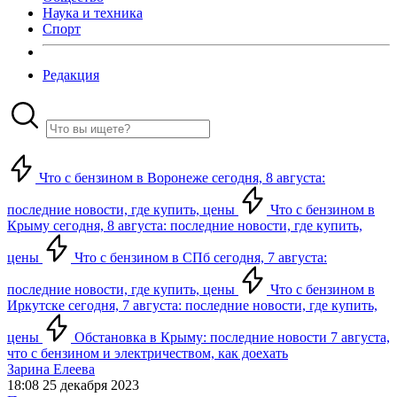
Наука и техника
Спорт
Редакция
Что с бензином в Воронеже сегодня, 8 августа:
последние новости, где купить, цены
Что с бензином в
Крыму сегодня, 8 августа: последние новости, где купить,
цены
Что с бензином в СПб сегодня, 7 августа:
последние новости, где купить, цены
Что с бензином в
Иркутске сегодня, 7 августа: последние новости, где купить,
цены
Обстановка в Крыму: последние новости 7 августа,
что с бензином и электричеством, как доехать
Зарина Елеева
18:08 25 декабря 2023