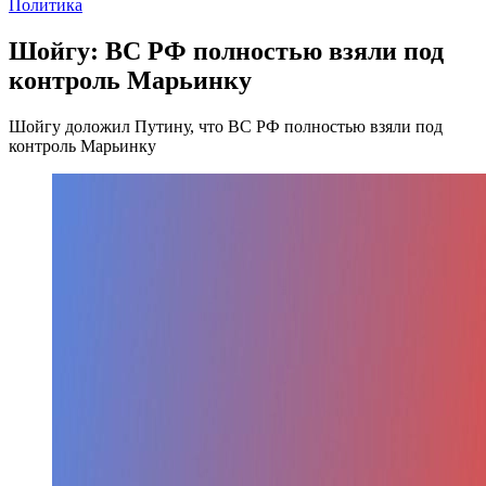
Политика
Шойгу: ВС РФ полностью взяли под
контроль Марьинку
Шойгу доложил Путину, что ВС РФ полностью взяли под
контроль Марьинку