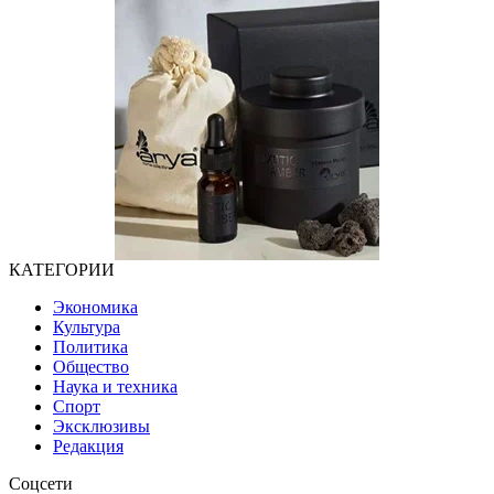
КАТЕГОРИИ
Экономика
Культура
Политика
Общество
Наука и техника
Спорт
Эксклюзивы
Редакция
Соцсети