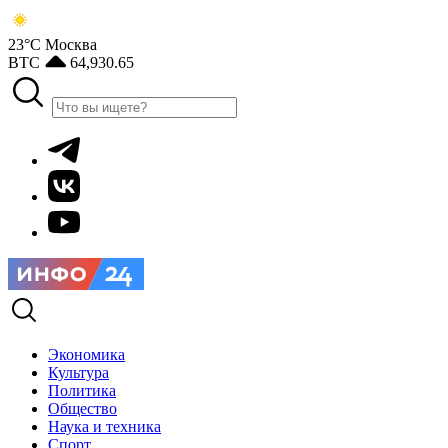
23°С
Москва
BTC
64,930.65
Экономика
Культура
Политика
Общество
Наука и техника
Спорт