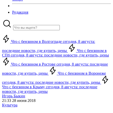
Редакция
Что с бензином в Волгограде сегодня, 8 августа:
последние новости, где купить, цены
Что с бензином в
СПб сегодня, 8 августа: последние новости, где купить, цены
Что с бензином в Ростове сегодня, 8 августа: последние
новости, где купить, цены
Что с бензином в Воронеже
сегодня, 8 августа: последние новости, где купить, цены
Что с бензином в Крыму сегодня, 8 августа: последние
новости, где купить, цены
Игорь Быкин
21:33 28 июня 2018
Культура