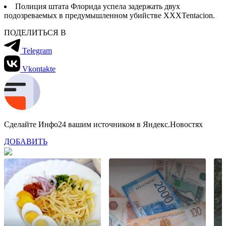
Полиция штата Флорида успела задержать двух
подозреваемых в предумышленном убийстве XXXTentacion.
ПОДЕЛИТЬСЯ В
Telegram
Vkontakte
Сделайте Инфо24 вашим источником в Яндекс.Новостях
ДОБАВИТЬ