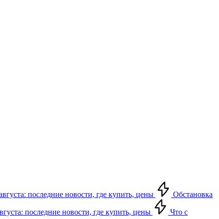
августа: последние новости, где купить, цены
Обстановка
августа: последние новости, где купить, цены
Что с