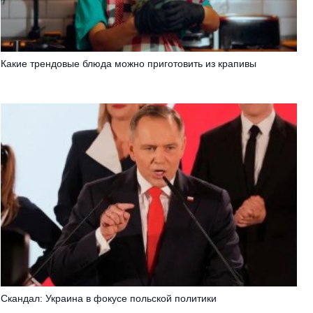
Какие трендовые блюда можно приготовить из крапивы
Скандал: Украина в фокусе польской политики