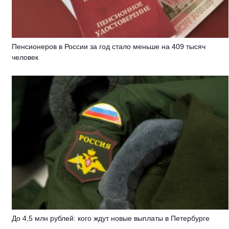
Пенсионеров в России за год стало меньше на 409 тысяч
человек
До 4,5 млн рублей: кого ждут новые выплаты в Петербурге