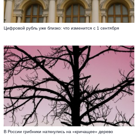
Цифровой рубль уже близко: что изменится с 1 сентября
В России грибники наткнулись на «кричащее» дерево