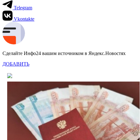
Telegram
Vkontakte
Сделайте Инфо24 вашим источником в Яндекс.Новостях
ДОБАВИТЬ