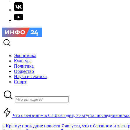
Экономика
Культура
Политика
Общество
Наука и техника
Спорт
Что с бензином в СПб сегодня, 7 августа: последние ново
в Крыму: последние новости 7 августа, что с бензином и элект