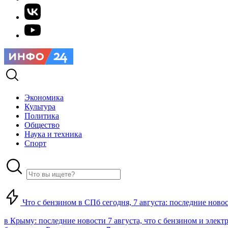
Экономика
Культура
Политика
Общество
Наука и техника
Спорт
Что с бензином в СПб сегодня, 7 августа: последние ново
в Крыму: последние новости 7 августа, что с бензином и элект