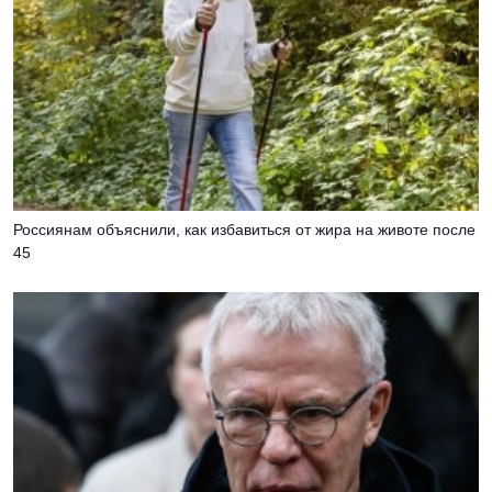
Россиянам объяснили, как избавиться от жира на животе после
45