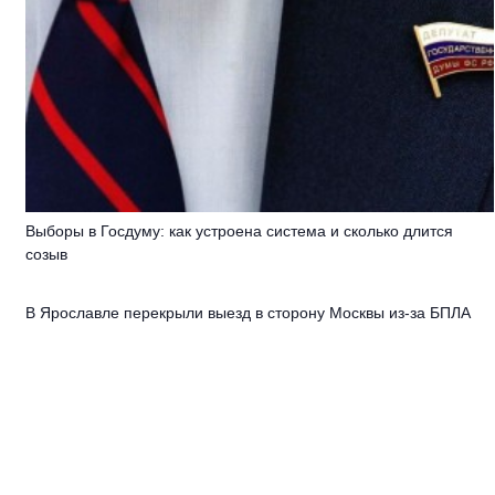
Выборы в Госдуму: как устроена система и сколько длится
созыв
В Ярославле перекрыли выезд в сторону Москвы из-за БПЛА