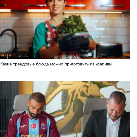
Какие трендовые блюда можно приготовить из крапивы