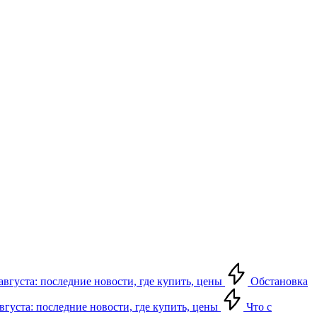
августа: последние новости, где купить, цены
Обстановка
августа: последние новости, где купить, цены
Что с