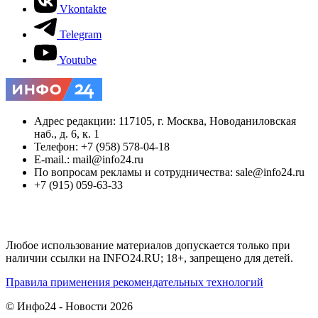
Vkontakte
Telegram
Youtube
Адрес редакции: 117105, г. Москва, Новоданиловская
наб., д. 6, к. 1
Телефон: +7 (958) 578-04-18
E-mail.: mail@info24.ru
По вопросам рекламы и сотрудничества: sale@info24.ru
+7 (915) 059-63-33
Любое использование материалов допускается только при
наличии ссылки на INFO24.RU; 18+, запрещено для детей.
Правила применения рекомендательных технологий
© Инфо24 - Новости 2026