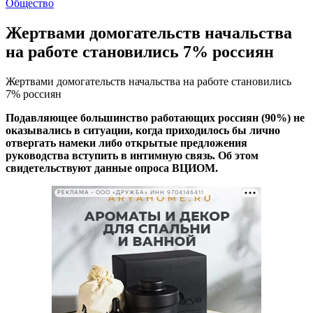
Общество
Жертвами домогательств начальства
на работе становились 7% россиян
Жертвами домогательств начальства на работе становились
7% россиян
Подавляющее большинство работающих россиян (90%) не
оказывались в ситуации, когда приходилось бы лично
отвергать намеки либо открытые предложения
руководства вступить в интимную связь. Об этом
свидетельствуют данные опроса ВЦИОМ.
РЕКЛАМА • ООО «ДРУЖБА» ИНН 9704146411