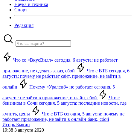
Наука и техника
Спорт
Редакция
Что со «ВкусВилл» сегодня, 6 августа: не работает
приложение, не сделать заказ, сбой
Что с ВТБ сегодня, 6
августа: почему не работает сайт, приложение, не зайти в
онлайн
Почему «Уралсиб» не работает сегодня, 5
августа: не зайти в приложение, онлайн, сбой
Что с
бензином в Сочи сегодня, 5 августа: последние новости, где
купить, цены
Что с ВТБ сегодня, 5 августа: почему не
работает приложение, не зайти в онлайн-банк, сбой
Игорь Быкин
19:38 3 августа 2020