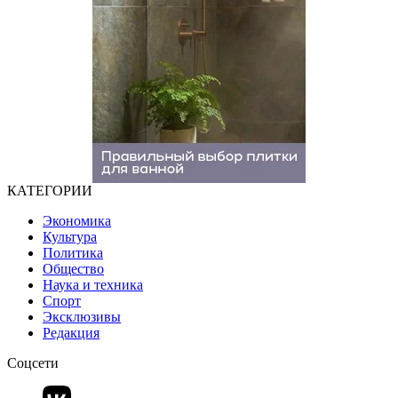
КАТЕГОРИИ
Экономика
Культура
Политика
Общество
Наука и техника
Спорт
Эксклюзивы
Редакция
Соцсети