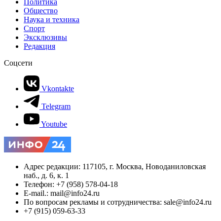
Политика
Общество
Наука и техника
Спорт
Эксклюзивы
Редакция
Соцсети
Vkontakte
Telegram
Youtube
Адрес редакции: 117105, г. Москва, Новоданиловская
наб., д. 6, к. 1
Телефон: +7 (958) 578-04-18
E-mail.: mail@info24.ru
По вопросам рекламы и сотрудничества: sale@info24.ru
+7 (915) 059-63-33