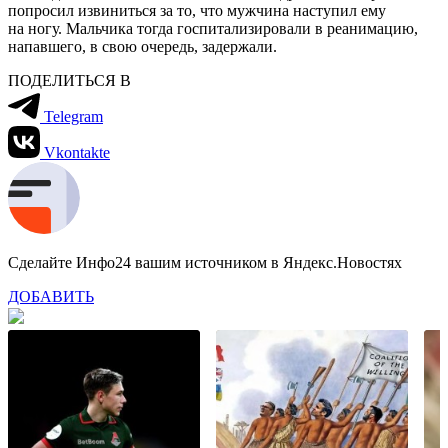
попросил извиниться за то, что мужчина наступил ему
на ногу. Мальчика тогда госпитализировали в реанимацию,
напавшего, в свою очередь, задержали.
ПОДЕЛИТЬСЯ В
Telegram
Vkontakte
Сделайте Инфо24 вашим источником в Яндекс.Новостях
ДОБАВИТЬ