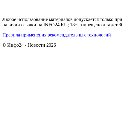
Любое использование материалов допускается только при
наличии ссылки на INFO24.RU; 18+, запрещено для детей.
Правила применения рекомендательных технологий
© Инфо24 - Новости 2026