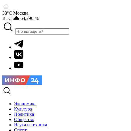
33°С
Москва
BTC
64,296.46
Экономика
Культура
Политика
Общество
Наука и техника
Спорт