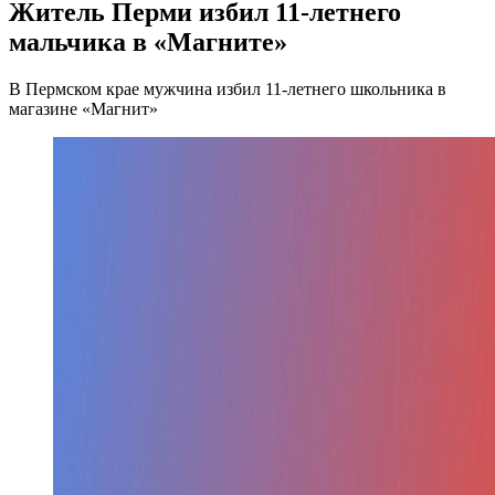
Житель Перми избил 11-летнего
мальчика в «Магните»
В Пермском крае мужчина избил 11-летнего школьника в
магазине «Магнит»