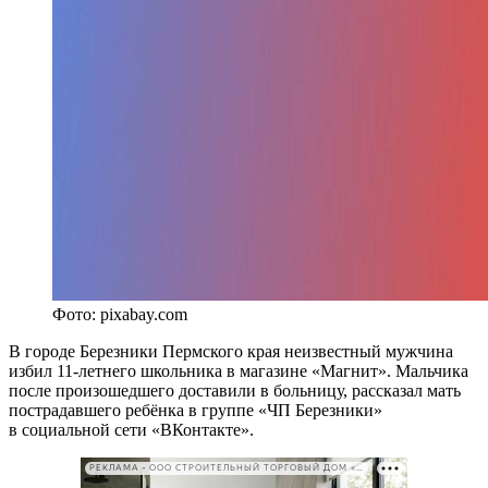
Фото: pixabay.com
В городе Березники Пермского края неизвестный мужчина
избил 11-летнего школьника в магазине «Магнит». Мальчика
после произошедшего доставили в больницу, рассказал мать
пострадавшего ребёнка в группе «ЧП Березники»
в социальной сети «ВКонтакте».
РЕКЛАМА • ООО СТРОИТЕЛЬНЫЙ ТОРГОВЫЙ ДОМ «ПЕТРОВИЧ». ИНН: 7802348846