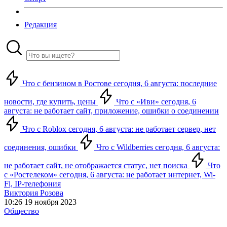
Редакция
Что с бензином в Ростове сегодня, 6 августа: последние
новости, где купить, цены
Что с «Иви» сегодня, 6
августа: не работает сайт, приложение, ошибки о соединении
Что с Roblox сегодня, 6 августа: не работает сервер, нет
соединения, ошибки
Что с Wildberries сегодня, 6 августа:
не работает сайт, не отображается статус, нет поиска
Что
с «Ростелеком» сегодня, 6 августа: не работает интернет, Wi-
Fi, IP-телефония
Виктория Розова
10:26 19 ноября 2023
Общество