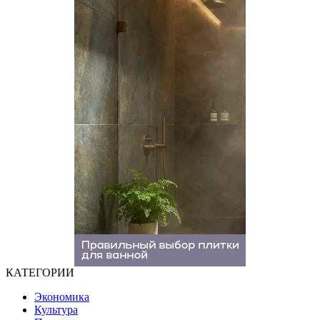
КАТЕГОРИИ
Экономика
Культура