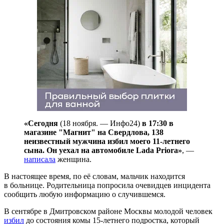
«Сегодня
(18 ноября. — Инфо24)
в 17:30 в
магазине "Магнит" на Свердлова, 138
неизвестный мужчина избил моего 11-летнего
сына. Он уехал на автомобиле Lada Priora»
, —
написала
женщина.
В настоящее время, по её словам, мальчик находится
в больнице. Родительница попросила очевидцев инцидента
сообщить любую информацию о случившемся.
В сентябре в Дмитровском районе Москвы молодой человек
избил
до состояния комы 15-летнего подростка, который