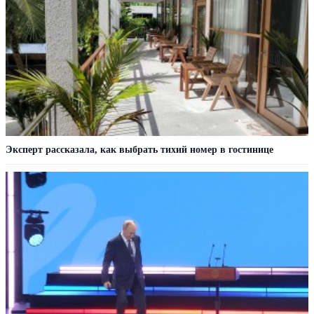
Эксперт рассказала, как выбрать тихий номер в гостинице