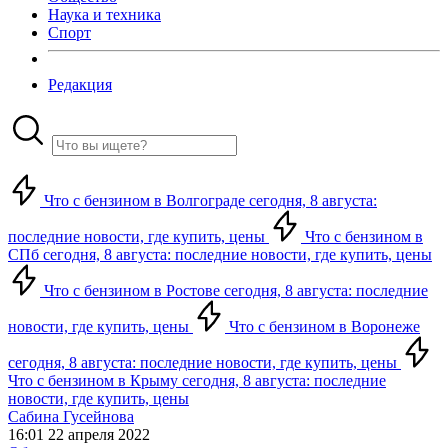
Наука и техника
Спорт
Редакция
Что с бензином в Волгограде сегодня, 8 августа:
последние новости, где купить, цены
Что с бензином в
СПб сегодня, 8 августа: последние новости, где купить, цены
Что с бензином в Ростове сегодня, 8 августа: последние
новости, где купить, цены
Что с бензином в Воронеже
сегодня, 8 августа: последние новости, где купить, цены
Что с бензином в Крыму сегодня, 8 августа: последние
новости, где купить, цены
Сабина Гусейнова
16:01 22 апреля 2022