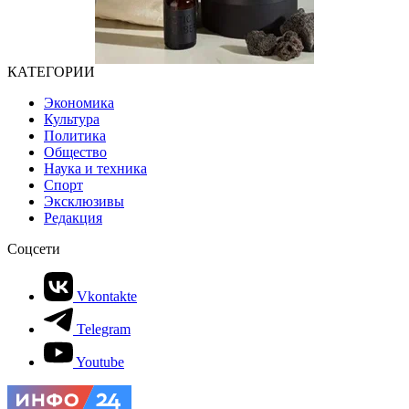
КАТЕГОРИИ
Экономика
Культура
Политика
Общество
Наука и техника
Спорт
Эксклюзивы
Редакция
Соцсети
Vkontakte
Telegram
Youtube