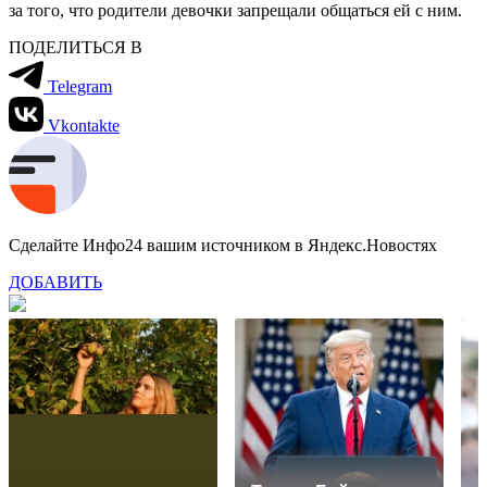
за того, что родители девочки запрещали общаться ей с ним.
ПОДЕЛИТЬСЯ В
Telegram
Vkontakte
Сделайте Инфо24 вашим источником в Яндекс.Новостях
ДОБАВИТЬ