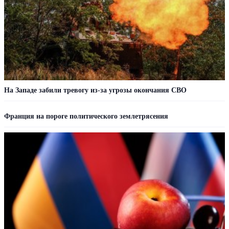
На Западе забили тревогу из-за угрозы окончания СВО
Франция на пороге политического землетрясения