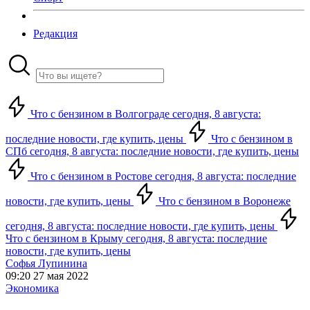
Редакция
Что с бензином в Волгограде сегодня, 8 августа:
последние новости, где купить, цены
Что с бензином в
СПб сегодня, 8 августа: последние новости, где купить, цены
Что с бензином в Ростове сегодня, 8 августа: последние
новости, где купить, цены
Что с бензином в Воронеже
сегодня, 8 августа: последние новости, где купить, цены
Что с бензином в Крыму сегодня, 8 августа: последние
новости, где купить, цены
Софья Лупинина
09:20 27 мая 2022
Экономика