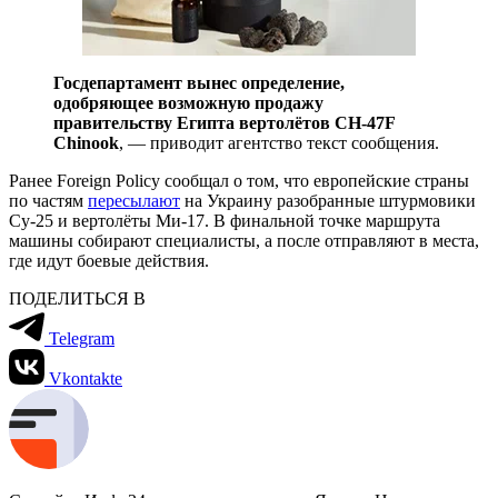
Госдепартамент вынес определение,
одобряющее возможную продажу
правительству Египта вертолётов CH-47F
Chinook
, — приводит агентство текст сообщения.
Ранее Foreign Policy сообщал о том, что европейские страны
по частям
пересылают
на Украину разобранные штурмовики
Су-25 и вертолёты Ми-17. В финальной точке маршрута
машины собирают специалисты, а после отправляют в места,
где идут боевые действия.
ПОДЕЛИТЬСЯ В
Telegram
Vkontakte