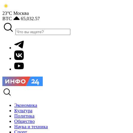
23°С
Москва
BTC
65,032.57
Экономика
Культура
Политика
Общество
Наука и техника
Спорт