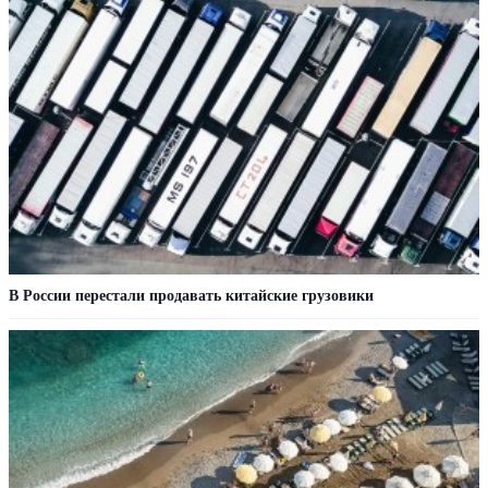
В России перестали продавать китайские грузовики