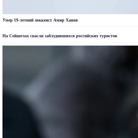
Умер 19-летний хоккеист Амир Ханов
На Сейшелах спасли заблудившихся российских туристов