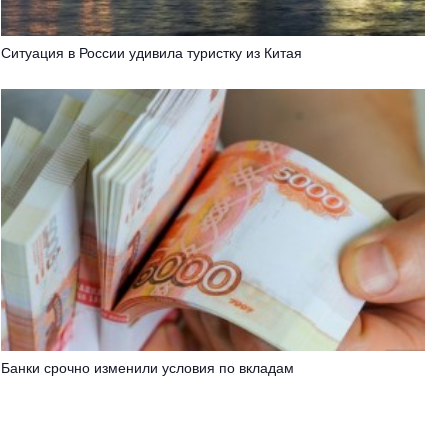
Ситуация в России удивила туристку из Китая
Банки срочно изменили условия по вкладам