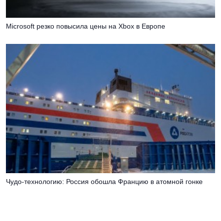
Microsoft резко повысила цены на Xbox в Европе
Чудо-технологию: Россия обошла Францию в атомной гонке