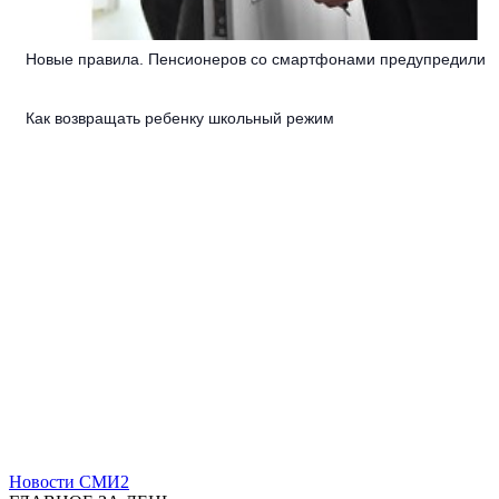
Новые правила. Пенсионеров со смартфонами предупредили
Как возвращать ребенку школьный режим
Новости СМИ2