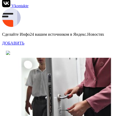
Vkontakte
Сделайте Инфо24 вашим источником в Яндекс.Новостях
ДОБАВИТЬ