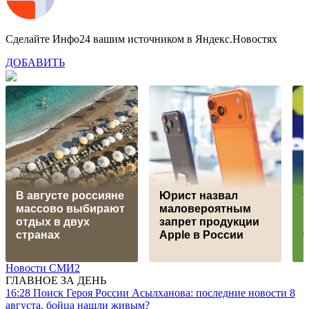
Сделайте Инфо24 вашим источником в Яндекс.Новостях
ДОБАВИТЬ
В августе россияне
Юрист назвал
массово выбирают
маловероятным
отдых в двух
запрет продукции
странах
Apple в России
Новости СМИ2
ГЛАВНОЕ ЗА ДЕНЬ
16:28
Поиск Героя России Асылханова: последние новости 8
августа, бойца нашли живым?