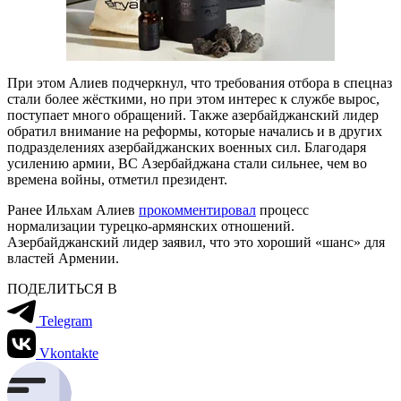
При этом Алиев подчеркнул, что требования отбора в спецназ
стали более жёсткими, но при этом интерес к службе вырос,
поступает много обращений. Также азербайджанский лидер
обратил внимание на реформы, которые начались и в других
подразделениях азербайджанских военных сил. Благодаря
усилению армии, ВС Азербайджана стали сильнее, чем во
времена войны, отметил президент.
Ранее Ильхам Алиев
прокомментировал
процесс
нормализации турецко-армянских отношений.
Азербайджанский лидер заявил, что это хороший «шанс» для
властей Армении.
ПОДЕЛИТЬСЯ В
Telegram
Vkontakte