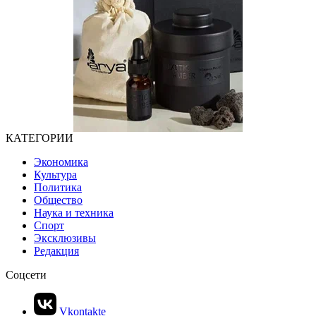
КАТЕГОРИИ
Экономика
Культура
Политика
Общество
Наука и техника
Спорт
Эксклюзивы
Редакция
Соцсети
Vkontakte