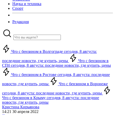
Наука и техника
Спорт
Редакция
Что с бензином в Волгограде сегодня, 8 августа:
последние новости, где купить, цены
Что с бензином в
СПб сегодня, 8 августа: последние новости, где купить, цены
Что с бензином в Ростове сегодня, 8 августа: последние
новости, где купить, цены
Что с бензином в Воронеже
сегодня, 8 августа: последние новости, где купить, цены
Что с бензином в Крыму сегодня, 8 августа: последние
новости, где купить, цены
Кристина Кирьянова
14:21 30 апреля 2022