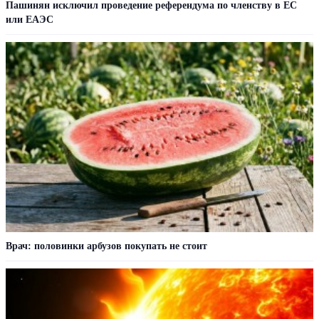
Пашинян исключил проведение референдума по членству в ЕС
или ЕАЭС
Врач: половинки арбузов покупать не стоит