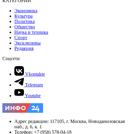
КАТЕГОРИИ
Экономика
Культура
Политика
Общество
Наука и техника
Спорт
Эксклюзивы
Редакция
Соцсети
Vkontakte
Telegram
Youtube
Адрес редакции: 117105, г. Москва, Новоданиловская
наб., д. 6, к. 1
Телефон: +7 (958) 578-04-18