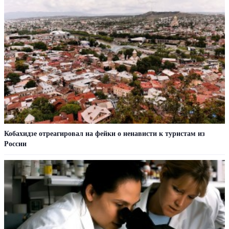
Кобахидзе отреагировал на фейки о ненависти к туристам из
России