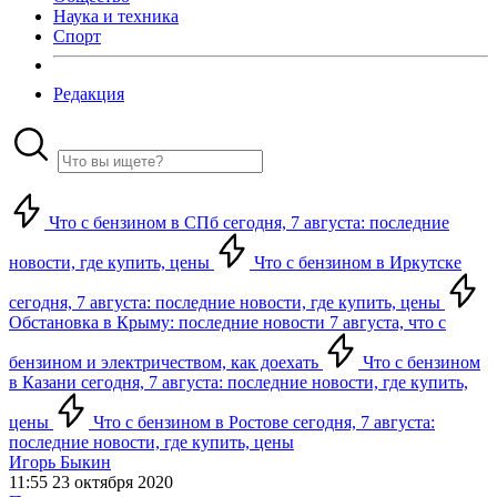
Наука и техника
Спорт
Редакция
Что с бензином в СПб сегодня, 7 августа: последние
новости, где купить, цены
Что с бензином в Иркутске
сегодня, 7 августа: последние новости, где купить, цены
Обстановка в Крыму: последние новости 7 августа, что с
бензином и электричеством, как доехать
Что с бензином
в Казани сегодня, 7 августа: последние новости, где купить,
цены
Что с бензином в Ростове сегодня, 7 августа:
последние новости, где купить, цены
Игорь Быкин
11:55 23 октября 2020