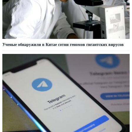
Ученые обнаружили в Китае сотни геномов гигантских вирусов