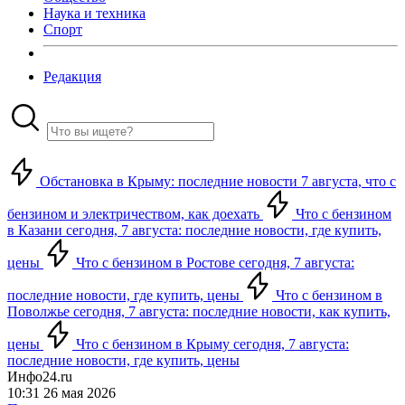
Наука и техника
Спорт
Редакция
Обстановка в Крыму: последние новости 7 августа, что с
бензином и электричеством, как доехать
Что с бензином
в Казани сегодня, 7 августа: последние новости, где купить,
цены
Что с бензином в Ростове сегодня, 7 августа:
последние новости, где купить, цены
Что с бензином в
Поволжье сегодня, 7 августа: последние новости, как купить,
цены
Что с бензином в Крыму сегодня, 7 августа:
последние новости, где купить, цены
Инфо24.ru
10:31 26 мая 2026