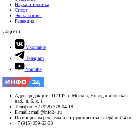
Наука и техника
Спорт
Эксклюзивы
Редакция
Соцсети
Vkontakte
Telegram
Youtube
Адрес редакции: 117105, г. Москва, Новоданиловская
наб., д. 6, к. 1
Телефон: +7 (958) 578-04-18
E-mail.: mail@info24.ru
По вопросам рекламы и сотрудничества: sale@info24.ru
+7 (915) 059-63-33