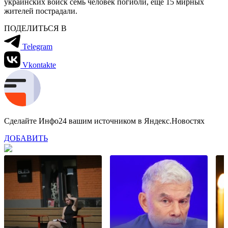
украинских войск семь человек погибли, еще 15 мирных
жителей пострадали.
ПОДЕЛИТЬСЯ В
Telegram
Vkontakte
Сделайте Инфо24 вашим источником в Яндекс.Новостях
ДОБАВИТЬ