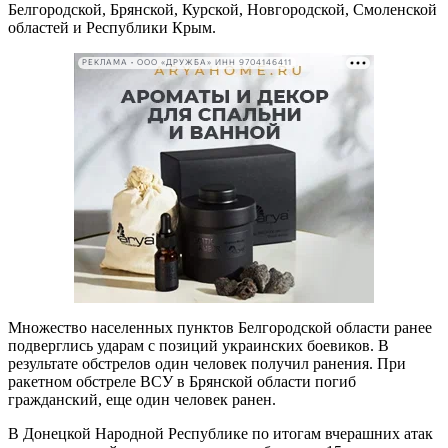
Белгородской, Брянской, Курской, Новгородской, Смоленской
областей и Республики Крым.
РЕКЛАМА • ООО «ДРУЖБА» ИНН 9704146411
Множество населенных пунктов Белгородской области ранее
подверглись ударам с позиций украинских боевиков. В
результате обстрелов один человек получил ранения. При
ракетном обстреле ВСУ в Брянской области погиб
гражданский, еще один человек ранен.
В Донецкой Народной Республике по итогам вчерашних атак