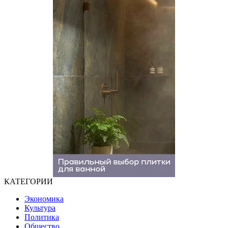
КАТЕГОРИИ
Экономика
Культура
Политика
Общество