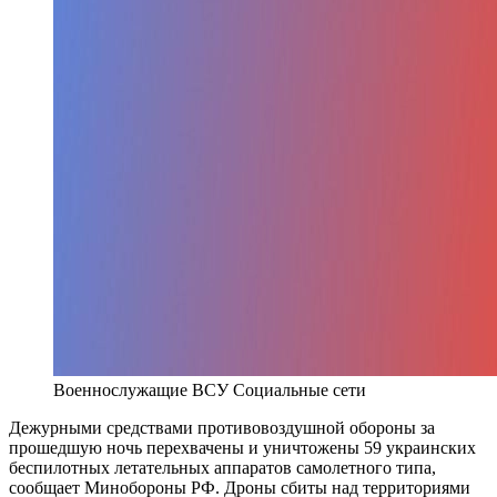
Военнослужащие ВСУ
Социальные сети
Дежурными средствами противовоздушной обороны за
прошедшую ночь перехвачены и уничтожены 59 украинских
беспилотных летательных аппаратов самолетного типа,
сообщает Минобороны РФ. Дроны сбиты над территориями