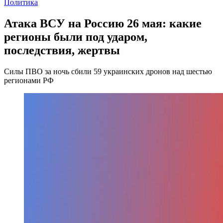
Политика
Атака ВСУ на Россию 26 мая: какие
регионы были под ударом,
последствия, жертвы
Силы ПВО за ночь сбили 59 украинских дронов над шестью
регионами РФ