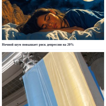
Ночной шум повышает риск депрессии на 20%