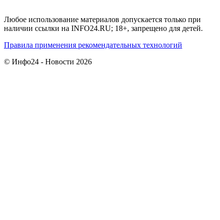
Любое использование материалов допускается только при
наличии ссылки на INFO24.RU; 18+, запрещено для детей.
Правила применения рекомендательных технологий
© Инфо24 - Новости 2026