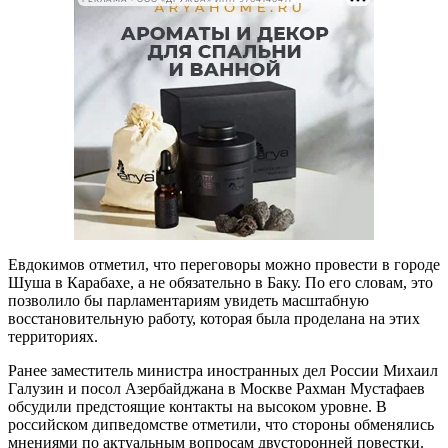
Евдокимов отметил, что переговоры можно провести в городе
Шуша в Карабахе, а не обязательно в Баку. По его словам, это
позволило бы парламентариям увидеть масштабную
восстановительную работу, которая была проделана на этих
территориях.
Ранее заместитель министра иностранных дел России Михаил
Галузин и посол Азербайджана в Москве Рахман Мустафаев
обсудили предстоящие контакты на высоком уровне. В
российском дипведомстве отметили, что стороны обменялись
мнениями по актуальным вопросам двусторонней повестки.