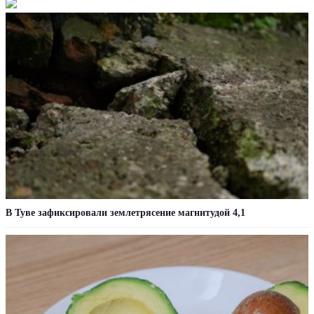
В Туве зафиксировали землетрясение магнитудой 4,1