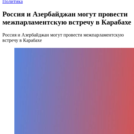
Политика
Россия и Азербайджан могут провести
межпарламентскую встречу в Карабахе
Россия и Азербайджан могут провести межпарламентскую
встречу в Карабахе