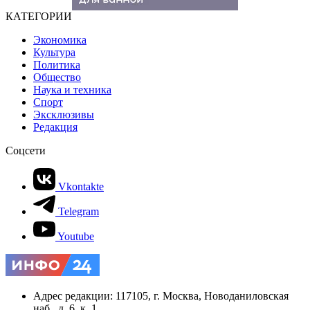
КАТЕГОРИИ
Экономика
Культура
Политика
Общество
Наука и техника
Спорт
Эксклюзивы
Редакция
Соцсети
Vkontakte
Telegram
Youtube
Адрес редакции: 117105, г. Москва, Новоданиловская
наб., д. 6, к. 1