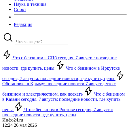
Наука и техника
Спорт
Редакция
Что с бензином в СПб сегодня, 7 августа: последние
новости, где купить, цены
Что с бензином в Иркутске
сегодня, 7 августа: последние новости, где купить, цены
Обстановка в Крыму: последние новости 7 августа, что с
бензином и электричеством, как доехать
Что с бензином
в Казани сегодня, 7 августа: последние новости, где купить,
цены
Что с бензином в Ростове сегодня, 7 августа:
последние новости, где купить, цены
Инфо24.ru
12:24 26 мая 2026