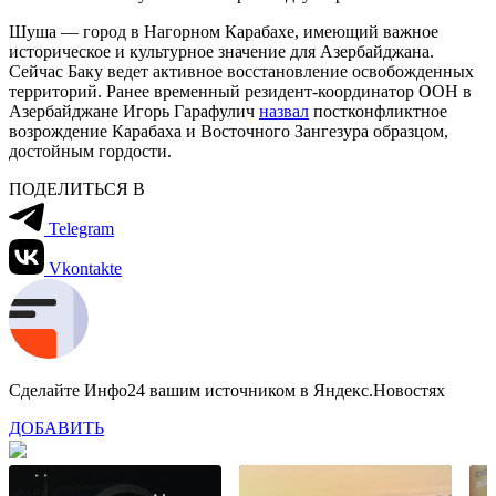
Шуша — город в Нагорном Карабахе, имеющий важное
историческое и культурное значение для Азербайджана.
Сейчас Баку ведет активное восстановление освобожденных
территорий. Ранее временный резидент-координатор ООН в
Азербайджане Игорь Гарафулич
назвал
постконфликтное
возрождение Карабаха и Восточного Зангезура образцом,
достойным гордости.
ПОДЕЛИТЬСЯ В
Telegram
Vkontakte
Сделайте Инфо24 вашим источником в Яндекс.Новостях
ДОБАВИТЬ