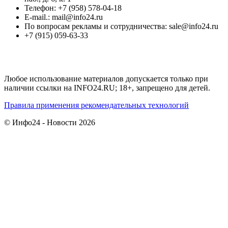
Телефон: +7 (958) 578-04-18
E-mail.: mail@info24.ru
По вопросам рекламы и сотрудничества: sale@info24.ru
+7 (915) 059-63-33
Любое использование материалов допускается только при
наличии ссылки на INFO24.RU; 18+, запрещено для детей.
Правила применения рекомендательных технологий
© Инфо24 - Новости 2026